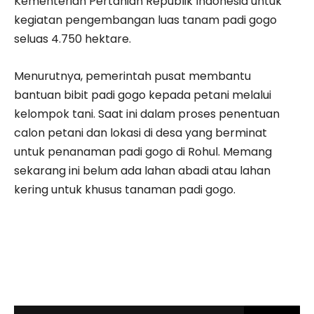
Kementerian Pertanian Republik Indonesia untuk
kegiatan pengembangan luas tanam padi gogo
seluas 4.750 hektare.
Menurutnya, pemerintah pusat membantu
bantuan bibit padi gogo kepada petani melalui
kelompok tani. Saat ini dalam proses penentuan
calon petani dan lokasi di desa yang berminat
untuk penanaman padi gogo di Rohul. Memang
sekarang ini belum ada lahan abadi atau lahan
kering untuk khusus tanaman padi gogo.