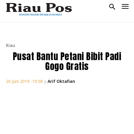
Riau
Pusat Bantu Petani Bibit Padi
Gogo Gratis
Arif Oktafian
20 Juni 2019 -10:58
|