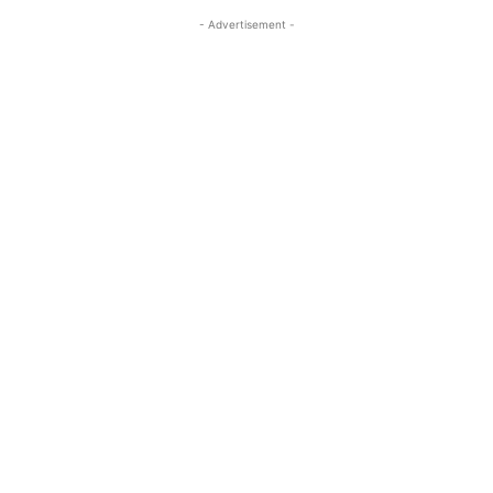
- Advertisement -