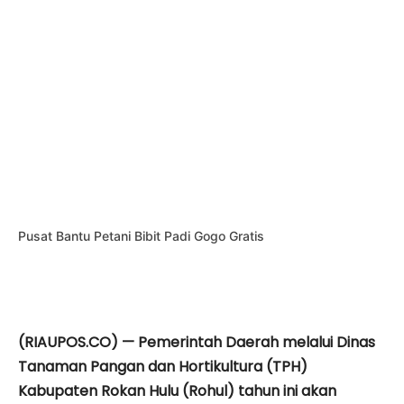
Pusat Bantu Petani Bibit Padi Gogo Gratis
(RIAUPOS.CO) — Pemerintah Daerah melalui Dinas
Tanaman Pangan dan Hortikultura (TPH)
Kabupaten Rokan Hulu (Rohul) tahun ini akan