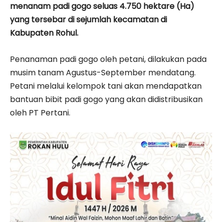
menanam padi gogo seluas 4.750 hektare (Ha)
yang tersebar di sejumlah kecamatan di
Kabupaten Rohul.
Penanaman padi gogo oleh petani, dilakukan pada
musim tanam Agustus-September mendatang.
Petani melalui kelompok tani akan mendapatkan
bantuan bibit padi gogo yang akan didistribusikan
oleh PT Pertani.