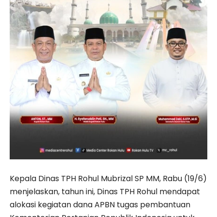
Kepala Dinas TPH Rohul Mubrizal SP MM, Rabu (19/6)
menjelaskan, tahun ini, Dinas TPH Rohul mendapat
alokasi kegiatan dana APBN tugas pembantuan