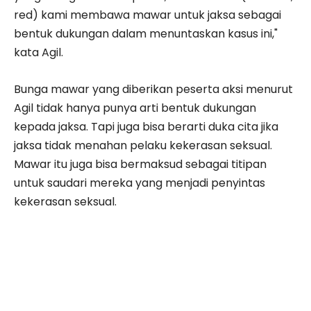
red) kami membawa mawar untuk jaksa sebagai
bentuk dukungan dalam menuntaskan kasus ini,"
kata Agil.
Bunga mawar yang diberikan peserta aksi menurut
Agil tidak hanya punya arti bentuk dukungan
kepada jaksa. Tapi juga bisa berarti duka cita jika
jaksa tidak menahan pelaku kekerasan seksual.
Mawar itu juga bisa bermaksud sebagai titipan
untuk saudari mereka yang menjadi penyintas
kekerasan seksual.