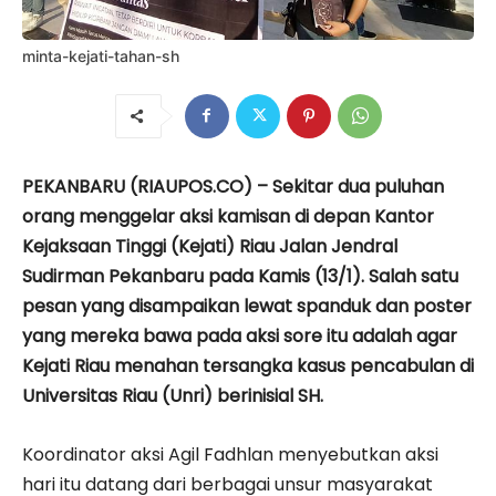
minta-kejati-tahan-sh
PEKANBARU (RIAUPOS.CO) – Sekitar dua puluhan
orang menggelar aksi kamisan di depan Kantor
Kejaksaan Tinggi (Kejati) Riau Jalan Jendral
Sudirman Pekanbaru pada Kamis (13/1). Salah satu
pesan yang disampaikan lewat spanduk dan poster
yang mereka bawa pada aksi sore itu adalah agar
Kejati Riau menahan tersangka kasus pencabulan di
Universitas Riau (Unri) berinisial SH.
Koordinator aksi Agil Fadhlan menyebutkan aksi
hari itu datang dari berbagai unsur masyarakat