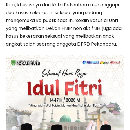
Riau, khususnya dari Kota Pekanbaru menanggapi
dua kasus kekerasan seksual yang sedang
mengemuka ke publik saat ini. Selain kasus di Unri
yang melibatkan Dekan FISIP non aktif SH juga ada
kasus kekerasan seksual yang melibatkan anak
angkat salah seorang anggota DPRD Pekanbaru.