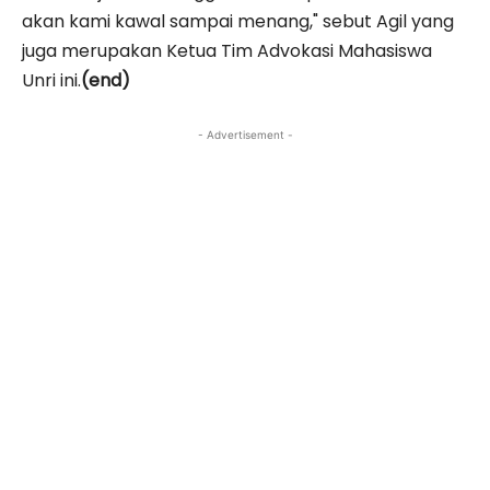
akan kami kawal sampai menang," sebut Agil yang
juga merupakan Ketua Tim Advokasi Mahasiswa
Unri ini.
(end)
- Advertisement -