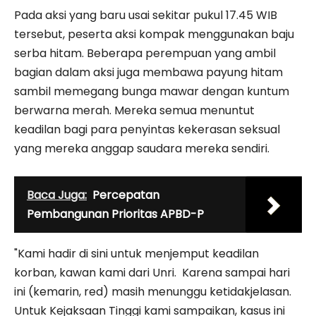
Pada aksi yang baru usai sekitar pukul 17.45 WIB
tersebut, peserta aksi kompak menggunakan baju
serba hitam. Beberapa perempuan yang ambil
bagian dalam aksi juga membawa payung hitam
sambil memegang bunga mawar dengan kuntum
berwarna merah. Mereka semua menuntut
keadilan bagi para penyintas kekerasan seksual
yang mereka anggap saudara mereka sendiri.
Baca Juga:
Percepatan
Pembangunan Prioritas APBD-P
"Kami hadir di sini untuk menjemput keadilan
korban, kawan kami dari Unri. Karena sampai hari
ini (kemarin, red) masih menunggu ketidakjelasan.
Untuk Kejaksaan Tinggi kami sampaikan, kasus ini