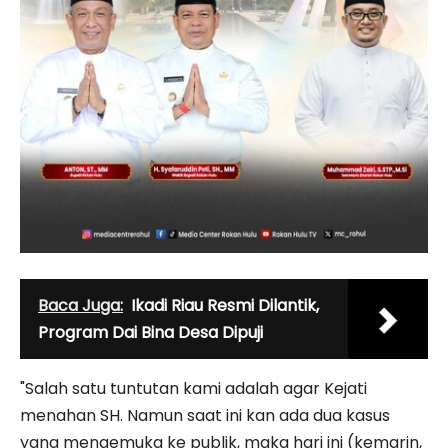
Baca Juga:
Ikadi Riau Resmi Dilantik,
Program Dai Bina Desa Dipuji
"Salah satu tuntutan kami adalah agar Kejati
menahan SH. Namun saat ini kan ada dua kasus
yang mengemuka ke publik, maka hari ini (kemarin,