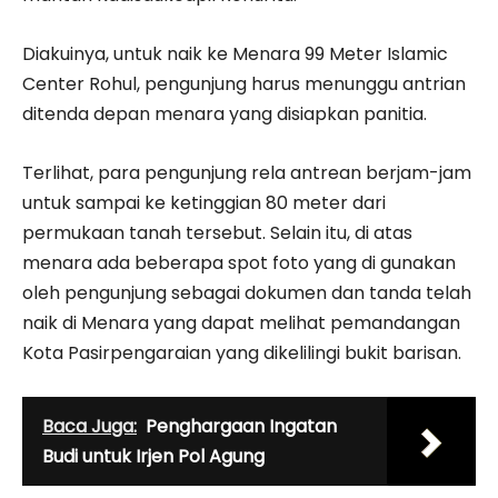
Diakuinya, untuk naik ke Menara 99 Meter Islamic
Center Rohul, pengunjung harus menunggu antrian
ditenda depan menara yang disiapkan panitia.
Terlihat, para pengunjung rela antrean berjam-jam
untuk sampai ke ketinggian 80 meter dari
permukaan tanah tersebut. Selain itu, di atas
menara ada beberapa spot foto yang di gunakan
oleh pengunjung sebagai dokumen dan tanda telah
naik di Menara yang dapat melihat pemandangan
Kota Pasirpengaraian yang dikelilingi bukit barisan.
Baca Juga:
Penghargaan Ingatan
Budi untuk Irjen Pol Agung