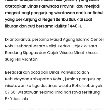
ditetapkan Dinas Pariwisata Provinsi Riau menjadi
magnet bagi pengunjung wisatawan dari luar Rohul
yang berkunjung di Negeri Seribu Suluk di saat
liburan dan cuti bersama Idulfitri 1440 H.
Di antaranya, pertama Masjid Agung Islamic Center
Rohul sebagai wisata Religi. Kedua, Objek Wisata
Bendung Sipogas dan Objek Wisata Minat khusus
Suligi Hill Aliantan.
Berdasarkan data dari Dinas Pariwisata dan
Kebudayaan Kabupaten Rohul, jumlah pengunjung
wisatawan ke tiga destinasi wisata Rohul sebanyak
67.661 wisatawan selama lima hari raya terhitung
5-9 Juni lalu.