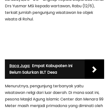
Drs Yusmar MSi kepada wartawan, Rabu (12/6),
terkait jumlah pengunjung wisatawan ke objek
wisata di Rohul.
Baca Juga:
Empat Kabupaten Ini
Belum Salurkan BLT Desa
Menurutnya, pengunjung terbanyak yaitu
wisatawan religi dari luar daerah. Di mana saat ini,
pesona Masjid Agung Islamic Center dan Menara 99
Meter masih menjadi primadona yang diminati oleh