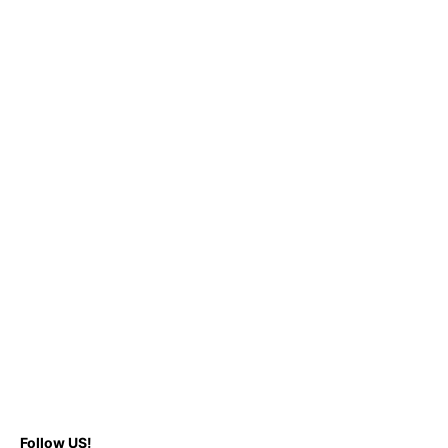
Follow US!