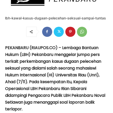
lbh-kawal-kasus-dugaan-pelecehan-seksual-sampai-tuntas
PEKANBARU (RIAUPOS.CO) – Lembaga Bantuan
Hukum (LBH) Pekanbaru menggelar jumpa pers
terkait perkembangan kasus dugaan pelecehan
seksual yang dialami salah seorang mahasiswi
Hukum Internasional (HI) Universitas Riau (Unri),
Ahad (7/11). Pada kesempatan itu, Kepala
Operasional LBH Pekanbaru Rian Sibarani
didampingi Pengacara Publik LBH Pekanbaru Noval
Setiawan juga menanggapi soal laporan balik
terlapor.