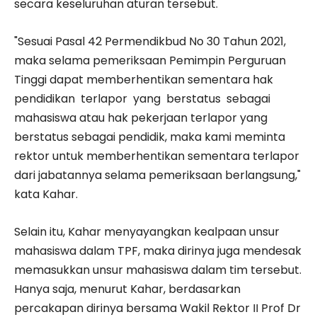
secara keseluruhan aturan tersebut.
"Sesuai Pasal 42 Permendikbud No 30 Tahun 2021,
maka selama pemeriksaan Pemimpin Perguruan
Tinggi dapat memberhentikan sementara hak
pendidikan terlapor yang berstatus sebagai
mahasiswa atau hak pekerjaan terlapor yang
berstatus sebagai pendidik, maka kami meminta
rektor untuk memberhentikan sementara terlapor
dari jabatannya selama pemeriksaan berlangsung,"
kata Kahar.
Selain itu, Kahar menyayangkan kealpaan unsur
mahasiswa dalam TPF, maka dirinya juga mendesak
memasukkan unsur mahasiswa dalam tim tersebut.
Hanya saja, menurut Kahar, berdasarkan
percakapan dirinya bersama Wakil Rektor II Prof Dr