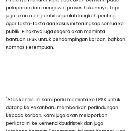
pelaporan dan mengawal proses hukumnya, tapi
juga akan mengambil sejumlah langkah penting
agar fakta-fakta dari kasus ini terungkap semua ke
publik. Pihaknya juga segera akan meminta
bantuan LPSK untuk pendampingan korban, bahkan
Komnas Perempuan.
"Atas kondisi ini kami perlu meminta ke LPSK untuk
datang ke Pekanbaru memberikan perlindungan
kepada korban. Kami juga akan melaporkan
perkara ini ke Kemendikbudristek dan juga