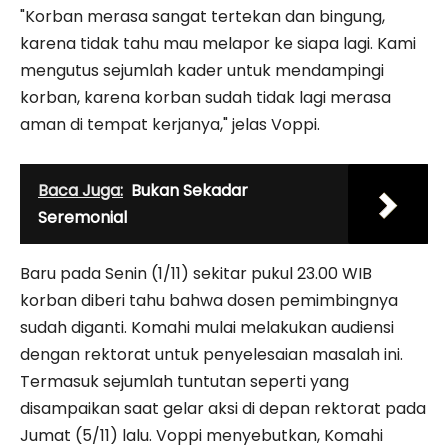
"Korban merasa sangat tertekan dan bingung,
karena tidak tahu mau melapor ke siapa lagi. Kami
mengutus sejumlah kader untuk mendampingi
korban, karena korban sudah tidak lagi merasa
aman di tempat kerjanya," jelas Voppi.
Baca Juga:
Bukan Sekadar
Seremonial
Baru pada Senin (1/11) sekitar pukul 23.00 WIB
korban diberi tahu bahwa dosen pemimbingnya
sudah diganti. Komahi mulai melakukan audiensi
dengan rektorat untuk penyelesaian masalah ini.
Termasuk sejumlah tuntutan seperti yang
disampaikan saat gelar aksi di depan rektorat pada
Jumat (5/11) lalu. Voppi menyebutkan, Komahi