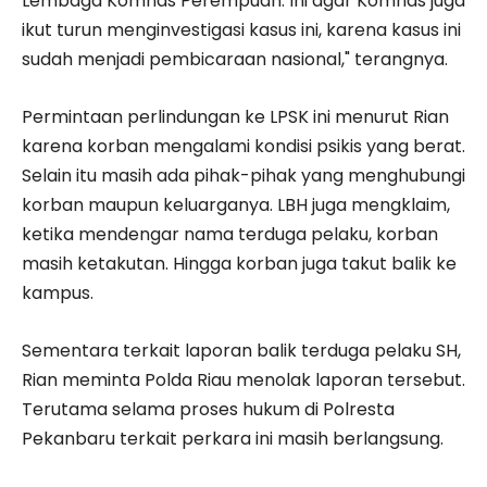
Lembaga Komnas Perempuan. Ini agar Komnas juga
ikut turun menginvestigasi kasus ini, karena kasus ini
sudah menjadi pembicaraan nasional," terangnya.
Permintaan perlindungan ke LPSK ini menurut Rian
karena korban mengalami kondisi psikis yang berat.
Selain itu masih ada pihak-pihak yang menghubungi
korban maupun keluarganya. LBH juga mengklaim,
ketika mendengar nama terduga pelaku, korban
masih ketakutan. Hingga korban juga takut balik ke
kampus.
Sementara terkait laporan balik terduga pelaku SH,
Rian meminta Polda Riau menolak laporan tersebut.
Terutama selama proses hukum di Polresta
Pekanbaru terkait perkara ini masih berlangsung.