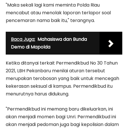
"Maka sekali lagi kami meminta Polda Riau
mencabut atau menolak laporan terlapor soal
pencemaran nama baik itu," terangnya.
Baca Juga:
Mahasiswa dan Bunda
Demo di Mapolda
Ketika ditanyai terkait Permendikbud No 30 Tahun
2021, LBH Pekanbaru menilai aturan tersebut
merupakan terobosan yang baik untuk mencegah
kekerasan seksual di kampus. Permendikbud itu
menurutnya harus didukung.
"Permendikbud ini memang baru dikeluarkan, ini
akan menjadi momen bagi Unri. Permendikbud ini
akan menjadi pedoman juga bagi kepolisian dalam