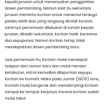
kepala jurusan untuk menanyakan penggantian
dosen pembimbing. Namun saat itu sekretaris
jurusan meminta korban untuk menemui terduga
pelaku lebih dulu yang langsung ditolak korban.
Akhirnya pertemuan dilakukan di rumah kepala
jurusan, dihadiri sekretaris, korban hadir bersama
dua sepupunya. Namun korban tetap tidak
mendapatkan dosen pembimbing baru.
Usai pertemuan itu, korban mulai mendapat
telepon dari nomor baru dan mulai merasa
ketakutan. Hal ini kemudian dilaporkan sepupu
korban ke Komahi. Maka pada Jumat (29/10) sore,
Komahi mulai bergerak dan mendampingi korban
sampai ke tempat kerjanya. Karena korban sudah
mulai takut.