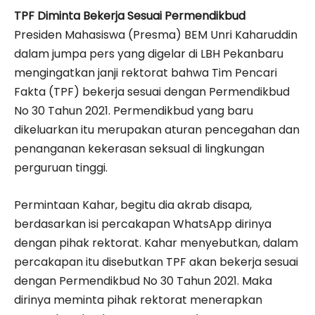
TPF Diminta Bekerja Sesuai Permendikbud
Presiden Mahasiswa (Presma) BEM Unri Kaharuddin
dalam jumpa pers yang digelar di LBH Pekanbaru
mengingatkan janji rektorat bahwa Tim Pencari
Fakta (TPF) bekerja sesuai dengan Permendikbud
No 30 Tahun 2021. Permendikbud yang baru
dikeluarkan itu merupakan aturan pencegahan dan
penanganan kekerasan seksual di lingkungan
perguruan tinggi.
Permintaan Kahar, begitu dia akrab disapa,
berdasarkan isi percakapan WhatsApp dirinya
dengan pihak rektorat. Kahar menyebutkan, dalam
percakapan itu disebutkan TPF akan bekerja sesuai
dengan Permendikbud No 30 Tahun 2021. Maka
dirinya meminta pihak rektorat menerapkan