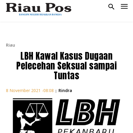
Riau
LBH Kawal Kasus Dugaan
Pelecehan Seksual sampai
Tuntas
Rindra
8 November 2021 -08:08
|