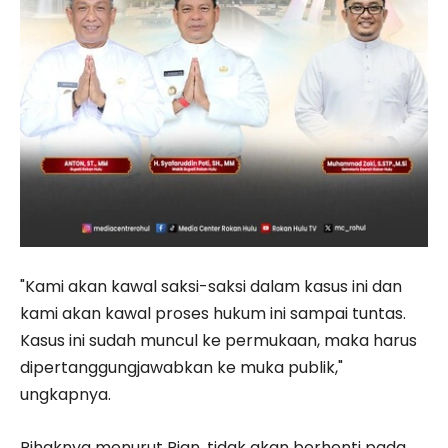
"Kami akan kawal saksi-saksi dalam kasus ini dan
kami akan kawal proses hukum ini sampai tuntas.
Kasus ini sudah muncul ke permukaan, maka harus
dipertanggungjawabkan ke muka publik,"
ungkapnya.
Pihaknya menurut Rian, tidak akan berhenti pada