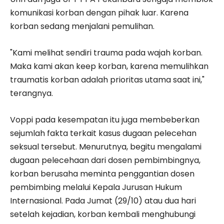
komunikasi korban dengan pihak luar. Karena
korban sedang menjalani pemulihan.
"Kami melihat sendiri trauma pada wajah korban.
Maka kami akan keep korban, karena memulihkan
traumatis korban adalah prioritas utama saat ini,"
terangnya.
Voppi pada kesempatan itu juga membeberkan
sejumlah fakta terkait kasus dugaan pelecehan
seksual tersebut. Menurutnya, begitu mengalami
dugaan pelecehaan dari dosen pembimbingnya,
korban berusaha meminta penggantian dosen
pembimbing melalui Kepala Jurusan Hukum
Internasional. Pada Jumat (29/10) atau dua hari
setelah kejadian, korban kembali menghubungi