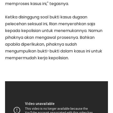
memproses kasus ini," tegasnya.
Ketika disinggung soal bukti kasus dugaan
pelecehan seksual ini, Rian menyerahkan saja
kepada kepolisian untuk menemukannya. Namun
pihaknya akan mengawal prosesnya. Bahkan
apabila diperlkukan, pihaknya sudah
mengumpulkan bukti-bukti dalam kasus ini untuk
mempermudah kerja kepolisian.