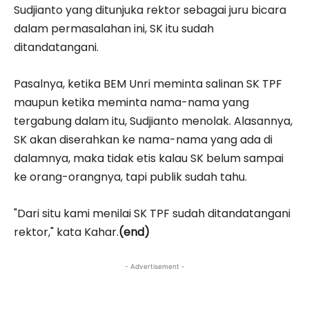
Sudjianto yang ditunjuka rektor sebagai juru bicara
dalam permasalahan ini, SK itu sudah
ditandatangani.
Pasalnya, ketika BEM Unri meminta salinan SK TPF
maupun ketika meminta nama-nama yang
tergabung dalam itu, Sudjianto menolak. Alasannya,
SK akan diserahkan ke nama-nama yang ada di
dalamnya, maka tidak etis kalau SK belum sampai
ke orang-orangnya, tapi publik sudah tahu.
"Dari situ kami menilai SK TPF sudah ditandatangani
rektor," kata Kahar.
(end)
- Advertisement -