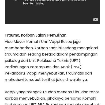
Trauma, Korban Jalani Pemulihan
Vice Mayor Komahi Unri Voppi Rosea juga
membeberkan, korban saat ini sedang mengalami
trauma dan sedang berada dalam pendampingan
psikolog dari Unit Pelaksana Teknis (UPT)
Perlindungan Perempuan dan Anak (PPA)
Pekanbaru. Voppi menyebutkan, traumatis dari
mahasiswi tersebut terlihat jelas di wajahnya.
Voppi yang mengaku sudah menemui ibu dan tante
korban menyebutkan, pihaknya bersama Komahi
Unri dan juga UPT PPA Pekanbaru sengaja memblok