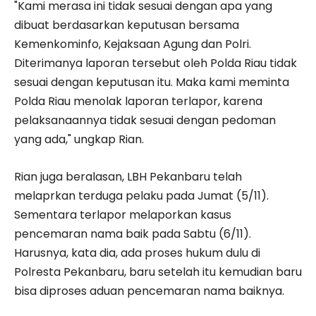
"Kami merasa ini tidak sesuai dengan apa yang
dibuat berdasarkan keputusan bersama
Kemenkominfo, Kejaksaan Agung dan Polri.
Diterimanya laporan tersebut oleh Polda Riau tidak
sesuai dengan keputusan itu. Maka kami meminta
Polda Riau menolak laporan terlapor, karena
pelaksanaannya tidak sesuai dengan pedoman
yang ada," ungkap Rian.
Rian juga beralasan, LBH Pekanbaru telah
melaprkan terduga pelaku pada Jumat (5/11).
Sementara terlapor melaporkan kasus
pencemaran nama baik pada Sabtu (6/11).
Harusnya, kata dia, ada proses hukum dulu di
Polresta Pekanbaru, baru setelah itu kemudian baru
bisa diproses aduan pencemaran nama baiknya.