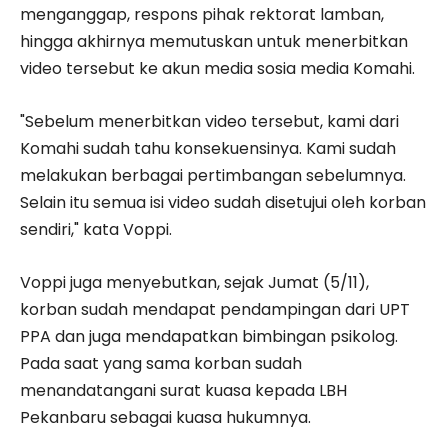
menganggap, respons pihak rektorat lamban,
hingga akhirnya memutuskan untuk menerbitkan
video tersebut ke akun media sosia media Komahi.
"Sebelum menerbitkan video tersebut, kami dari
Komahi sudah tahu konsekuensinya. Kami sudah
melakukan berbagai pertimbangan sebelumnya.
Selain itu semua isi video sudah disetujui oleh korban
sendiri," kata Voppi.
Voppi juga menyebutkan, sejak Jumat (5/11),
korban sudah mendapat pendampingan dari UPT
PPA dan juga mendapatkan bimbingan psikolog.
Pada saat yang sama korban sudah
menandatangani surat kuasa kepada LBH
Pekanbaru sebagai kuasa hukumnya.