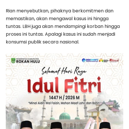
Rian menyebutkan, pihaknya berkomitmen dan
memastikan, akan mengawal kasus ini hingga
tuntas. LBH juga akan mendampingi korban hingga
proses ini tuntas. Apalagi kasus ini sudah menjadi
konsumsi publik secara nasional.