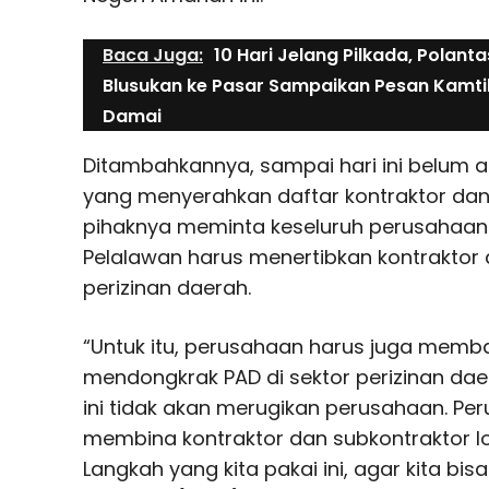
Baca Juga:
10 Hari Jelang Pilkada, Polant
Blusukan ke Pasar Sampaikan Pesan Kamt
Damai
Ditambahkannya, sampai hari ini belum
yang menyerahkan daftar kontraktor dan
pihaknya meminta keseluruh perusahaan
Pelalawan harus menertibkan kontraktor 
perizinan daerah.
“Untuk itu, perusahaan harus juga mem
mendongkrak PAD di sektor perizinan dae
ini tidak akan merugikan perusahaan. Pe
membina kontraktor dan subkontraktor lo
Langkah yang kita pakai ini, agar kita bisa