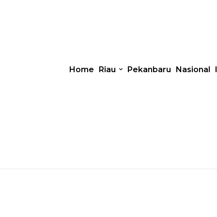
Home
Riau
Pekanbaru
Nasional