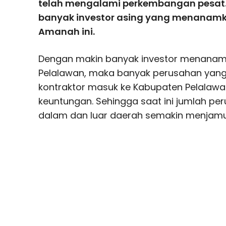
telah mengalami perkembangan pesat. 
banyak investor asing yang menanamk
Amanah ini.
Dengan makin banyak investor menana
Pelalawan, maka banyak perusahan yang
kontraktor masuk ke Kabupaten Pelalawa
keuntungan. Sehingga saat ini jumlah per
dalam dan luar daerah semakin menjamu