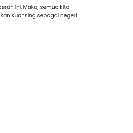
rah ini. Maka, semua kita
kan Kuansing sebagai negeri