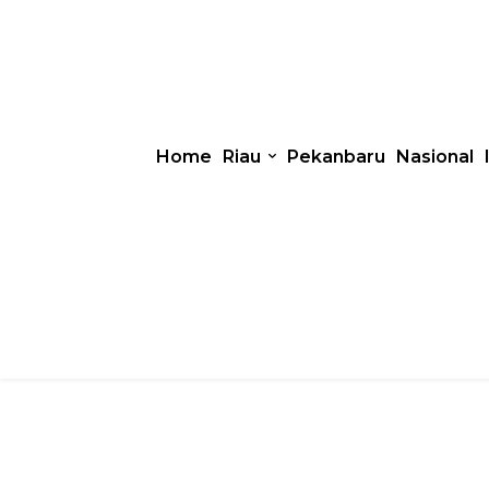
Home
Riau
Pekanbaru
Nasional