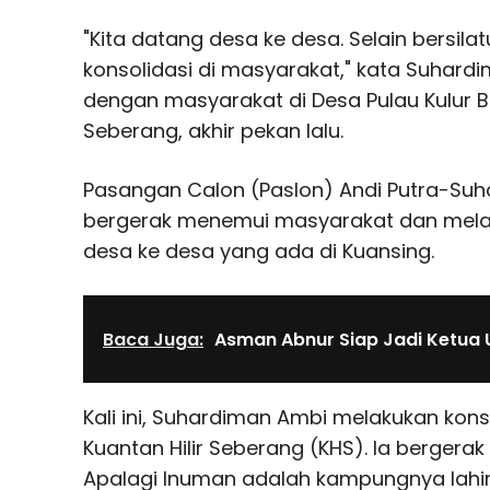
"Kita datang desa ke desa. Selain bersila
konsolidasi di masyarakat," kata Suhardi
dengan masyarakat di Desa Pulau Kulur Ba
Seberang, akhir pekan lalu.
Pasangan Calon (Paslon) Andi Putra-Suh
bergerak menemui masyarakat dan melak
desa ke desa yang ada di Kuansing.
Baca Juga:
Asman Abnur Siap Jadi Ketua
Kali ini, Suhardiman Ambi melakukan kons
Kuantan Hilir Seberang (KHS). Ia bergerak 
Apalagi Inuman adalah kampungnya lahir