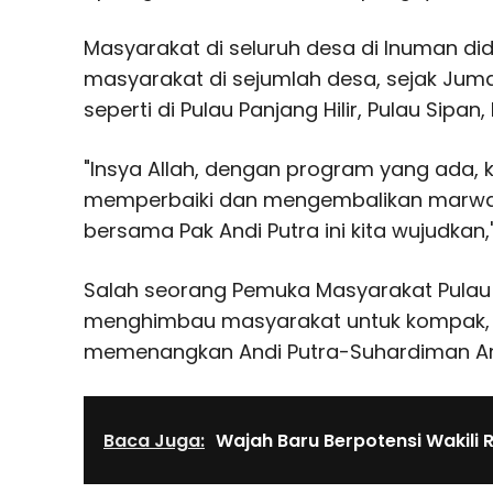
Masyarakat di seluruh desa di Inuman did
masyarakat di sejumlah desa, sejak Jum
seperti di Pulau Panjang Hilir, Pulau Sipan,
"Insya Allah, dengan program yang ada, k
memperbaiki dan mengembalikan marwah 
bersama Pak Andi Putra ini kita wujudkan,"
Salah seorang Pemuka Masyarakat Pulau 
menghimbau masyarakat untuk kompak, 
memenangkan Andi Putra-Suhardiman Ambi
Baca Juga:
Wajah Baru Berpotensi Wakili 