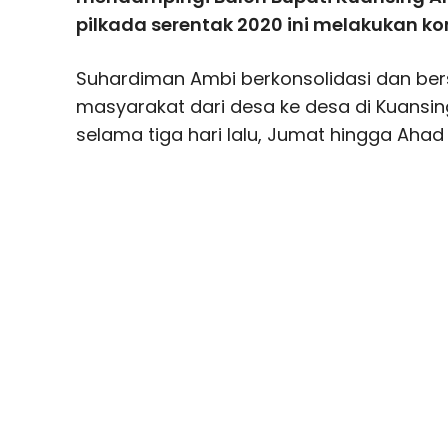
pilkada serentak 2020 ini melakukan kon
Suhardiman Ambi berkonsolidasi dan ber
masyarakat dari desa ke desa di Kuansing
selama tiga hari lalu, Jumat hingga Aha