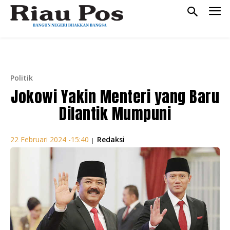
Politik
Jokowi Yakin Menteri yang Baru
Dilantik Mumpuni
Redaksi
22 Februari 2024 -15:40
|