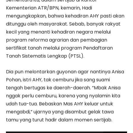
Kementerian ATR/BPN, kemarin, Hadi
mengungkapkan, bahwa kehadiran AHY pasti akan
ditunggu oleh masyarakat. Sebab, banyak rakyat
kecil yang menanti kehadiran negara melalui
program reforma agrarian dan pembagian
sertifikat tanah melalui program Pendaftaran
Tanah Sistematis Lengkap (PTSL).
Dia pun melontarkan guyonan agar nantinya Anisa
Pohan, istri AHY, tak cemburu jika sang suami
tengah bertugas ke daerah-daerah. ”Mbak Anisa
nggak perlu cemburu, karena yang nyalamin kita
udah tua-tua. Bebaskan Mas AHY keluar untuk
mengabdi,” ujarnya yang disambut gelak tawa
tamu yang turut hadir dalam momen sertijab.