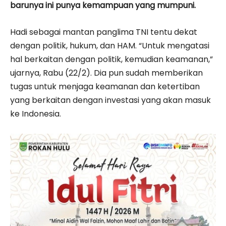
barunya ini punya kemampuan yang mumpuni.
Hadi sebagai mantan panglima TNI tentu dekat
dengan politik, hukum, dan HAM. “Untuk mengatasi
hal berkaitan dengan politik, kemudian keamanan,”
ujarnya, Rabu (22/2). Dia pun sudah memberikan
tugas untuk menjaga keamanan dan ketertiban
yang berkaitan dengan investasi yang akan masuk
ke Indonesia.