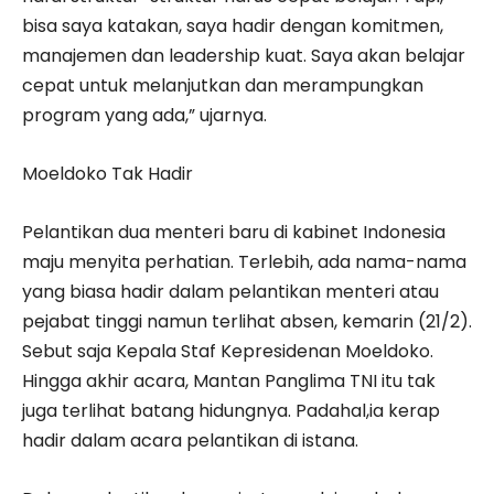
bisa saya katakan, saya hadir dengan komitmen,
manajemen dan leadership kuat. Saya akan belajar
cepat untuk melanjutkan dan merampungkan
program yang ada,” ujarnya.
Moeldoko Tak Hadir
Pelantikan dua menteri baru di kabinet Indonesia
maju menyita perhatian. Terlebih, ada nama-nama
yang biasa hadir dalam pelantikan menteri atau
pejabat tinggi namun terlihat absen, kemarin (21/2).
Sebut saja Kepala Staf Kepresidenan Moeldoko.
Hingga akhir acara, Mantan Panglima TNI itu tak
juga terlihat batang hidungnya. Padahal,ia kerap
hadir dalam acara pelantikan di istana.