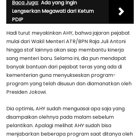
Baca Juga:
Ada yang Ingin
Lengserkan Megawati dari Ketum
PDIP
Hadi turut meyakinkan AHY, bahwa jajaran pejabat
mulai dari Wakil Menteri ATR/BPN Raja Juli Antoni
hingga staf lainnya akan siap membantu kinerja
sang menteri baru. Selama ini, dia pun mendapat
banyak bantuan dari pejabat teras yang ada di
kementerian guna menyukseskan program-
program yang telah disusun dan diamanatkan oleh
Presiden Jokowi.
Dia optimis, AHY sudah menguasai apa saja yang
disampaikan olehnya pada malam sebelum
pelantikan. Apalagi melihat AHY sudah bisa
menjabarkan beberapa program saat ditanya oleh