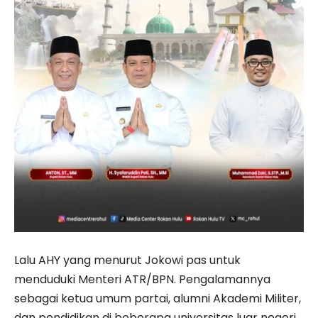
Lalu AHY yang menurut Jokowi pas untuk
menduduki Menteri ATR/BPN. Pengalamannya
sebagai ketua umum partai, alumni Akademi Militer,
dan pendidikan di beberapa universitas luar negeri