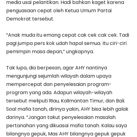
media usai pelantikan. Hadi bahkan kaget karena
penguasaan cepat oleh Ketua Umum Partai
Demokrat tersebut.
”Anak muda itu emang cepat cak cek cak cek. Tadi
pagi jumpa pers kok udah hapal semua. Itu ciri-ciri
pemimpin masa depan,” ungkapnya.
Tak lupa, dia berpesan, agar AHY nantinya
mengunjungi sejumlah wilayah dalam upaya
mempercepat dan penyelesaian program-
program yang ada. Adapun wilayah-wilayah
tersebut meliputi Riau, Kalimantan Timur, dan Bali.
Soal mafia tanah, dirinya yakin, AHY bisa lebih galak
darinya. ”Jangan takut penyelesaian masalah
pertanahan yang dikuasai mafia tanah. Kalau saya
bilangnya gepuk, Mas AHY bilangnya gepuk gepuk