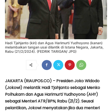
Hadi Tjahjanto (kiri) dan Agus Harimurti Yudhoyono (kanan)
melambaikan tangan usai dilantik di Istana Negara, Jakarta,
Rabu (21/2/2024). (FEDRIK TARIGAN/ JPG)
JAKARTA (RIAUPOS.CO) – Presiden Joko Widodo
(Jokowi) melantik Hadi Tjahjanto sebagai Menko
Polhukam dan Agus Harimurti Yudhoyono (AHY)
sebagai Menteri ATR/BPN, Rabu (21/2). Seusai
pelantikan, Jokowi menyatakan jika dua menteri