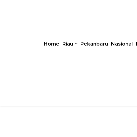
Home
Riau
Pekanbaru
Nasional