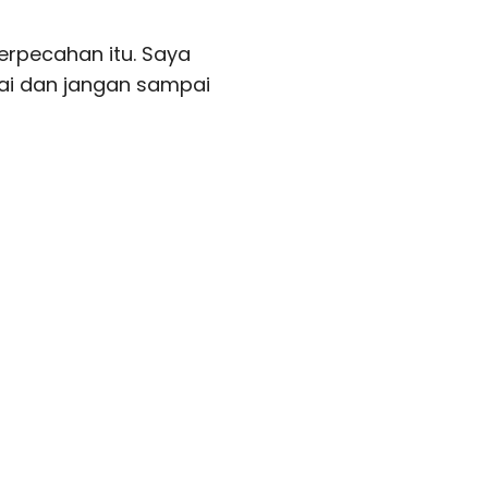
erpecahan itu. Saya
ai dan jangan sampai