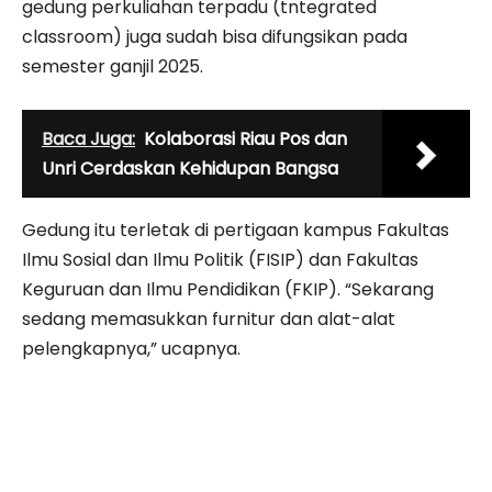
gedung perkuliahan terpadu (tntegrated
classroom) juga sudah bisa difungsikan pada
semester ganjil 2025.
Baca Juga:
Kolaborasi Riau Pos dan
Unri Cerdaskan Kehidupan Bangsa
Gedung itu terletak di pertigaan kampus Fakultas
Ilmu Sosial dan Ilmu Politik (FISIP) dan Fakultas
Keguruan dan Ilmu Pendidikan (FKIP). “Sekarang
sedang memasukkan furnitur dan alat-alat
pelengkapnya,” ucapnya.