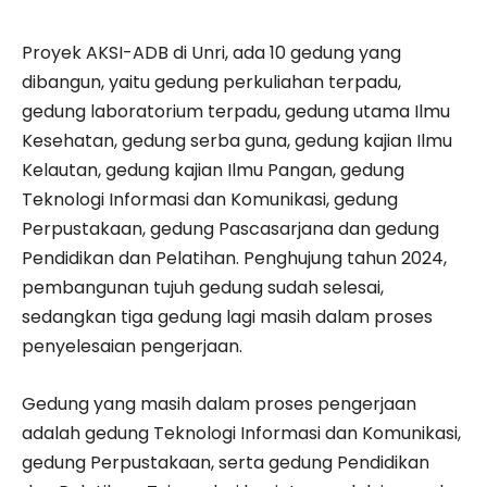
Proyek AKSI-ADB di Unri, ada 10 gedung yang
dibangun, yaitu gedung perkuliahan terpadu,
gedung laboratorium terpadu, gedung utama Ilmu
Kesehatan, gedung serba guna, gedung kajian Ilmu
Kelautan, gedung kajian Ilmu Pangan, gedung
Teknologi Informasi dan Komunikasi, gedung
Perpustakaan, gedung Pascasarjana dan gedung
Pendidikan dan Pelatihan. Penghujung tahun 2024,
pembangunan tujuh gedung sudah selesai,
sedangkan tiga gedung lagi masih dalam proses
penyelesaian pengerjaan.
Gedung yang masih dalam proses pengerjaan
adalah gedung Teknologi Informasi dan Komunikasi,
gedung Perpustakaan, serta gedung Pendidikan