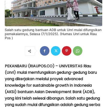
Salah satu gedung bantuan ADB untuk Unri mulai difungsikan
pemakaiannya, Selasa (7/1/2025). (Humas Unri untuk Riau
Pos )
PEKANBARU (RIAUPOS.CO) – UNIVERSITAS Riau
(Unri) mulai memfungsikan gedung-gedung baru
yang dikerjakan melalui proyek advanced
knowledge for sustainable growth in Indonesia
(AKSI) bantuan Asian Development Bank (ADB),
yang kini telah selesai dibangun. Salah satu gedung
yang sudah mulai difungsikan adalah gedung serba