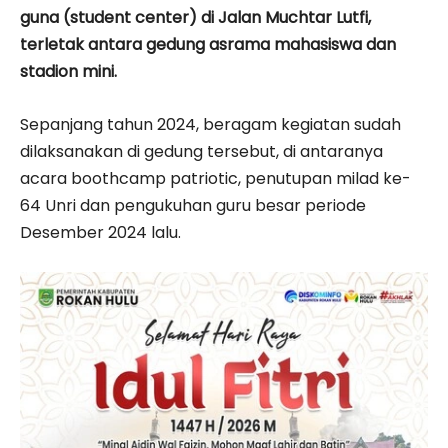
guna (student center) di Jalan Muchtar Lutfi,
terletak antara gedung asrama mahasiswa dan
stadion mini.
Sepanjang tahun 2024, beragam kegiatan sudah
dilaksanakan di gedung tersebut, di antaranya
acara boothcamp patriotic, penutupan milad ke-
64 Unri dan pengukuhan guru besar periode
Desember 2024 lalu.