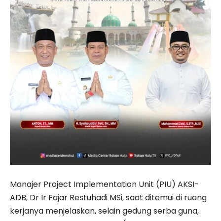
Manajer Project Implementation Unit (PIU) AKSI-
ADB, Dr Ir Fajar Restuhadi MSi, saat ditemui di ruang
kerjanya menjelaskan, selain gedung serba guna,