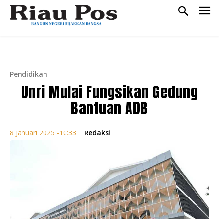
Pendidikan
Unri Mulai Fungsikan Gedung
Bantuan ADB
Redaksi
8 Januari 2025 -10:33
|