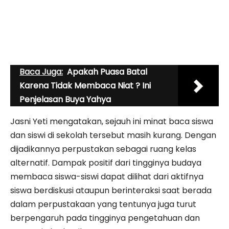
Baca Juga:
Apakah Puasa Batal
Karena Tidak Membaca Niat ? Ini
Penjelasan Buya Yahya
Jasni Yeti mengatakan, sejauh ini minat baca siswa
dan siswi di sekolah tersebut masih kurang. Dengan
dijadikannya perpustakan sebagai ruang kelas
alternatif. Dampak positif dari tingginya budaya
membaca siswa-siswi dapat dilihat dari aktifnya
siswa berdiskusi ataupun berinteraksi saat berada
dalam perpustakaan yang tentunya juga turut
berpengaruh pada tingginya pengetahuan dan