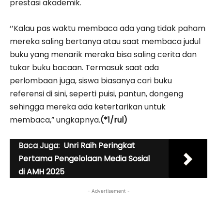
prestasi akademik.
‘’Kalau pas waktu membaca ada yang tidak paham
mereka saling bertanya atau saat membaca judul
buku yang menarik meraka bisa saling cerita dan
tukar buku bacaan. Termasuk saat ada
perlombaan juga, siswa biasanya cari buku
referensi di sini, seperti puisi, pantun, dongeng
sehingga mereka ada ketertarikan untuk
membaca,” ungkapnya.
(*1/rul)
Baca Juga:
Unri Raih Peringkat
Pertama Pengelolaan Media Sosial
di AMH 2025
- Advertisement -