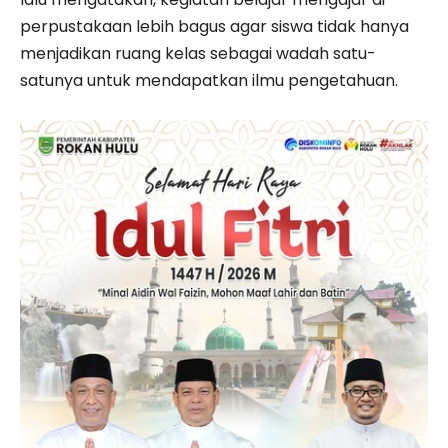
perpustakaan lebih bagus agar siswa tidak hanya
menjadikan ruang kelas sebagai wadah satu-
satunya untuk mendapatkan ilmu pengetahuan.