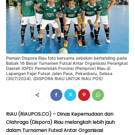
Pemain Dispora Riau foto bersama sebelum bertanding pada
Babak 16 Besar Turnamen Futsal Antar Organisasi Perangkat
Daerah (OPD) Pemerintah Provinsi (Pemprov) Riau di
Lapangan Fajar Futsal Jalan Paus, Pekanbaru, Selasa
(30/7/2024). (DISPORA RIAU UNTUK RIAU POS)
RIAU (RIAUPOS.CO) – Dinas Kepemudaan dan
Olahraga (Dispora) Riau melangkah lebih jauh
dalam Turnamen Futsal Antar Organisasi