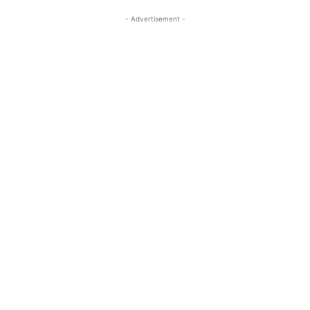
- Advertisement -