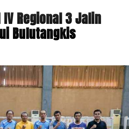
IV Regional 3 Jalin
ui Bulutangkis