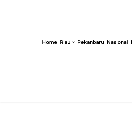
Home
Riau
Pekanbaru
Nasional