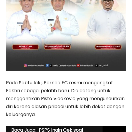
Pada Sabtu lalu, Borneo FC resmi mengangkat
Fakhri sebagai pelatih baru. Dia datang untuk
menggantikan Risto Vidakovic yang mengundurkan
diri karena alasan pribadi untuk lebih dekat dengan
keluarganya.
Baca Juga:
PSPS Ingin Cek soal