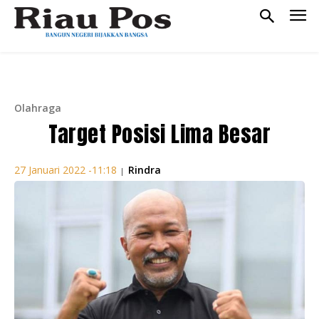
Olahraga
Target Posisi Lima Besar
Rindra
27 Januari 2022 -11:18
|