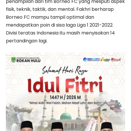
penampilan dari tim Borneo FC yang meliputi aspek
fisik, teknik, taktik, dan mental. Fakhri berharap
Borneo FC mampu tampil optimal dan
mendapatkan poin di sisa laga Liga 1 2021-2022.
Divisi teratas Indonesia itu masih menyisakan 14
pertandingan lagi.