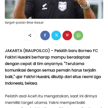
target-posisi-lima-besar
JAKARTA (RIAUPOS.CO) – Pelatih baru Borneo FC
Fakhri Husaini berharap mampu beradaptasi
dengan cepat di tim anyarnya. "Terutama
komunikasi dengan semua pemain harus terjalin
baik," ujar Fakhri Husaini, dikutip dari situs resmi Liga
Indonesia, Selasa.
Pelatih asal Aceh itu mengatakan, saat ini dirinya
memiliki target utama. Yakni memperbaiki