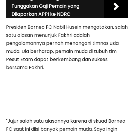
Tunggakan Gaji Pemain yang
Dilaporkan APPI ke NDRC
Presiden Borneo FC Nabil Husein mengatakan, salah
satu alasan menunjuk Fakhri adalah
pengalamannya pernah menangani timnas usia
muda. Dia berharap, pemain muda di tubuh tim
Pesut Etam dapat berkembang dan sukses
bersama Fakhri.
"Jujur salah satu alasannya karena di skuad Borneo
FC saat ini diisi banyak pemain muda. Saya ingin