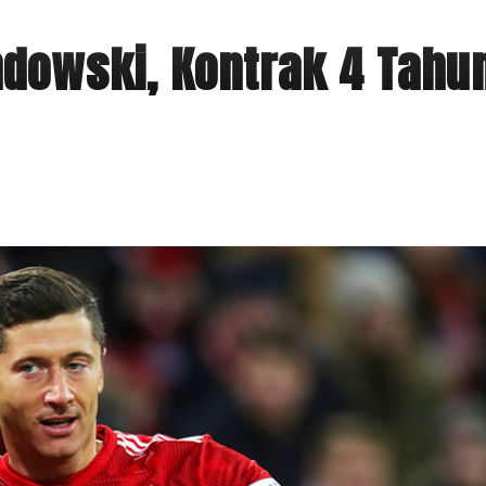
ndowski, Kontrak 4 Tahu