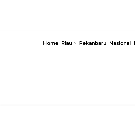
Home
Riau
Pekanbaru
Nasional