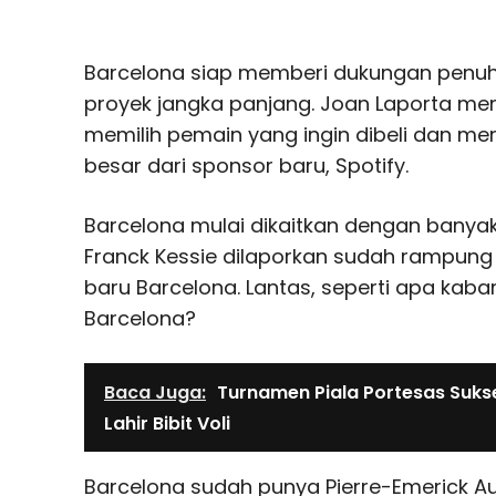
Barcelona siap memberi dukungan penuh
proyek jangka panjang. Joan Laporta m
memilih pemain yang ingin dibeli dan me
besar dari sponsor baru, Spotify.
Barcelona mulai dikaitkan dengan banyak
Franck Kessie dilaporkan sudah rampung
baru Barcelona. Lantas, seperti apa kaba
Barcelona?
Baca Juga:
Turnamen Piala Portesas Suks
Lahir Bibit Voli
Barcelona sudah punya Pierre-Emerick 