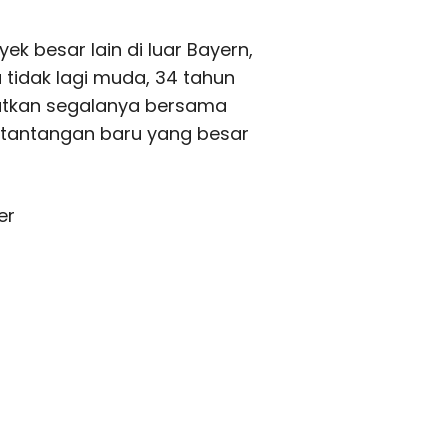
yek besar lain di luar Bayern,
tidak lagi muda, 34 tahun
atkan segalanya bersama
 tantangan baru yang besar
er