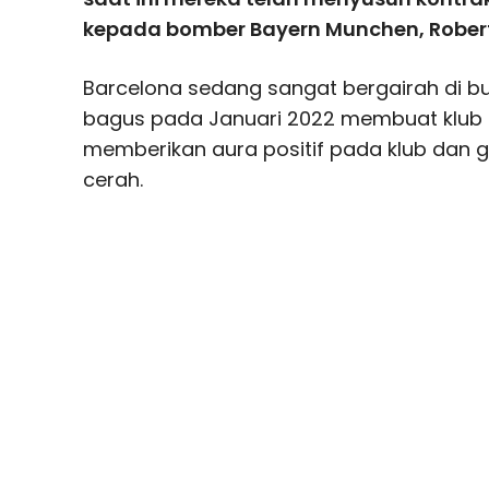
kepada bomber Bayern Munchen, Rober
Barcelona sedang sangat bergairah di bu
bagus pada Januari 2022 membuat klub sa
memberikan aura positif pada klub da
cerah.