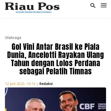
Olahraga
Gol Vini Antar Brasil ke Piala
Dunia, Ancelotti Rayakan Ulang
Tahun dengan Lolos Perdana
sebagai Pelatih Timnas
Redaksi
12 Juni 2025 -16:16
|