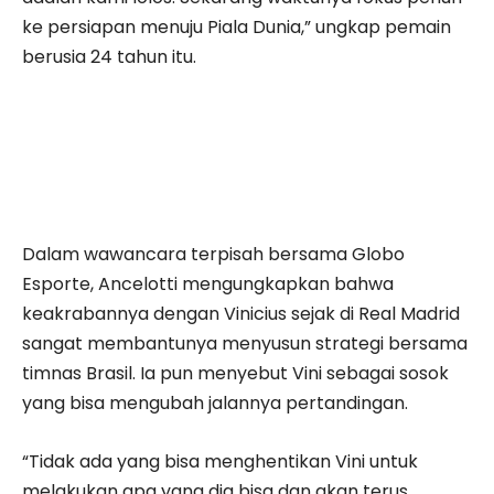
ke persiapan menuju Piala Dunia,” ungkap pemain
berusia 24 tahun itu.
Dalam wawancara terpisah bersama Globo
Esporte, Ancelotti mengungkapkan bahwa
keakrabannya dengan Vinicius sejak di Real Madrid
sangat membantunya menyusun strategi bersama
timnas Brasil. Ia pun menyebut Vini sebagai sosok
yang bisa mengubah jalannya pertandingan.
“Tidak ada yang bisa menghentikan Vini untuk
melakukan apa yang dia bisa dan akan terus