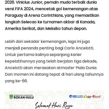
2026. Vinicius Junior, pemain muda terbaik dunia
versi FIFA 2024, mencetak gol kemenangan atas
Paraguay di Arena Corinthians, yang memastikan
langkah Selecao ke turnamen akbar di Kanada,
Amerika Serikat, dan Meksiko tahun depan.
Lebih dari sekadar kemenangan, laga ini juga
menjadi penanda penting bagi Carlo Ancelotti.
Untuk pertama kalinya sepanjang karier
kepelatihannya yang telah berjalan tiga dekade,
Ancelotti akan merasakan atmosfer Piala Dunia.
Dan momen ini datang tepat di hari ulang tahunnya
yang ke-66.