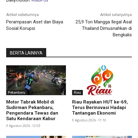
Artikel sebelumnya
Artikel selanjutnya
Perampasan Aset dan Biaya
25,9 Ton Mangga Ilegal Asal
Sosial Korupsi
Thailand Dimusnahkan di
Bengkalis
BERITA LAINNYA
Pekanbaru
Riau
Motor Tabrak Mobil di
Riau Rayakan HUT ke-69,
Sudirman Pekanbaru,
Terus Berinovasi Hadapi
Pengendara Tewas dan
Tantangan Ekonomi
Satu Kendaraan Kabur
9 Agustus 2026 -11:10
9 Agustus 2026 -12:03