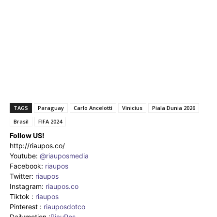
TAGS
Paraguay
Carlo Ancelotti
Vinicius
Piala Dunia 2026
Brasil
FIFA 2024
Follow US!
http://riaupos.co/
Youtube:
@riauposmedia
Facebook:
riaupos
Twitter:
riaupos
Instagram:
riaupos.co
Tiktok :
riaupos
Pinterest :
riauposdotco
Dailymotion :
RiauPos