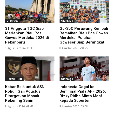
Olahraga
Olahraga
31 Anggota TGC Siap
Go-SoC Perawang Kembali
Meriahkan Riau Pos
Ramaikan Riau Pos Gowes
Gowes Merdeka 2026 di
Merdeka, Puluhan
Pekanbaru
Goweser Siap Berangkat
9 Agustus 2026 -10:39
8 Agustus 2026 -10:25
Rokan Hulu
Olahraga
Kabar Baik untuk ASN
Indonesia Gagal ke
Rohul, Gaji Agustus
Semifinal Piala AFF 2026,
Ditargetkan Masuk
Rizky Ridho Minta Maaf
Rekening Senin
kepada Suporter
8 Agustus 2026 -09:48
8 Agustus 2026 -09:08