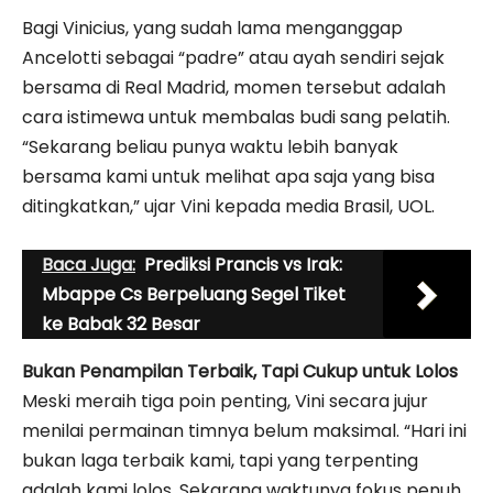
Bagi Vinicius, yang sudah lama menganggap
Ancelotti sebagai “padre” atau ayah sendiri sejak
bersama di Real Madrid, momen tersebut adalah
cara istimewa untuk membalas budi sang pelatih.
“Sekarang beliau punya waktu lebih banyak
bersama kami untuk melihat apa saja yang bisa
ditingkatkan,” ujar Vini kepada media Brasil, UOL.
Baca Juga:
Prediksi Prancis vs Irak:
Mbappe Cs Berpeluang Segel Tiket
ke Babak 32 Besar
Bukan Penampilan Terbaik, Tapi Cukup untuk Lolos
Meski meraih tiga poin penting, Vini secara jujur
menilai permainan timnya belum maksimal. “Hari ini
bukan laga terbaik kami, tapi yang terpenting
adalah kami lolos. Sekarang waktunya fokus penuh