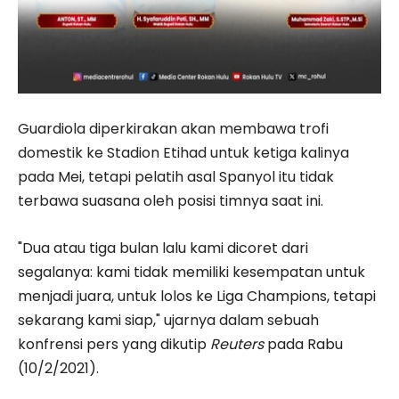
Guardiola diperkirakan akan membawa trofi
domestik ke Stadion Etihad untuk ketiga kalinya
pada Mei, tetapi pelatih asal Spanyol itu tidak
terbawa suasana oleh posisi timnya saat ini.
"Dua atau tiga bulan lalu kami dicoret dari
segalanya: kami tidak memiliki kesempatan untuk
menjadi juara, untuk lolos ke Liga Champions, tetapi
sekarang kami siap," ujarnya dalam sebuah
konfrensi pers yang dikutip
Reuters
pada Rabu
(10/2/2021).