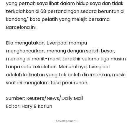
yang pernah saya lihat dalam hidup saya dan tidak
terkalahkan di 68 pertandingan secara beruntun di
kandang," kata pelatih yang melejit bersama
Barcelona ini.
Dia mengatakan, Liverpool mampu
menghancurkan, menang dengan selisih besar,
menang di menit-menit terakhir selama tiga musim
tanpa satu kekalahan. Menurutnya, Liverpool
adalah kekuatan yang tak boleh diremehkan, meski
saat ini mengalami fase penurunan.
Sumber: Reuters/News/Daily Mail
Editor: Hary B Koriun
- Advertisement -