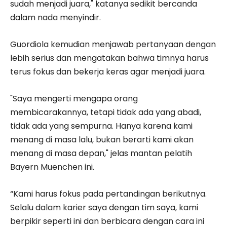
sudah menjadi juara," katanya sedikit bercanda
dalam nada menyindir.
Guordiola kemudian menjawab pertanyaan dengan
lebih serius dan mengatakan bahwa timnya harus
terus fokus dan bekerja keras agar menjadi juara.
"Saya mengerti mengapa orang
membicarakannya, tetapi tidak ada yang abadi,
tidak ada yang sempurna. Hanya karena kami
menang di masa lalu, bukan berarti kami akan
menang di masa depan," jelas mantan pelatih
Bayern Muenchen ini.
“Kami harus fokus pada pertandingan berikutnya.
Selalu dalam karier saya dengan tim saya, kami
berpikir seperti ini dan berbicara dengan cara ini