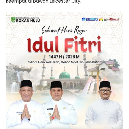
keempat di bawah Leicester City.