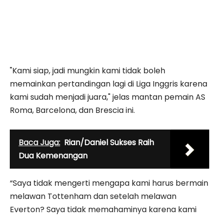
"Kami siap, jadi mungkin kami tidak boleh
memainkan pertandingan lagi di Liga Inggris karena
kami sudah menjadi juara," jelas mantan pemain AS
Roma, Barcelona, dan Brescia ini.
Baca Juga:
Rian/Daniel Sukses Raih
Dua Kemenangan
“Saya tidak mengerti mengapa kami harus bermain
melawan Tottenham dan setelah melawan
Everton? Saya tidak memahaminya karena kami