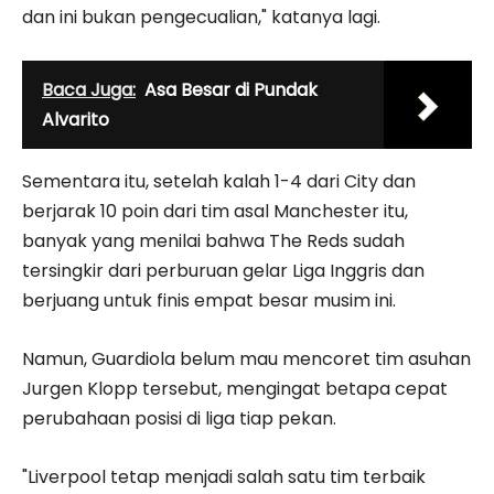
dan ini bukan pengecualian," katanya lagi.
Baca Juga:
Asa Besar di Pundak
Alvarito
Sementara itu, setelah kalah 1-4 dari City dan
berjarak 10 poin dari tim asal Manchester itu,
banyak yang menilai bahwa The Reds sudah
tersingkir dari perburuan gelar Liga Inggris dan
berjuang untuk finis empat besar musim ini.
Namun, Guardiola belum mau mencoret tim asuhan
Jurgen Klopp tersebut, mengingat betapa cepat
perubahaan posisi di liga tiap pekan.
"Liverpool tetap menjadi salah satu tim terbaik