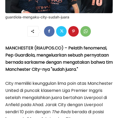
guardiola-mengaku-city-sudah-juara
MANCHESTER (RIAUPOS.CO) – Pelatih fenomenal,
Pep Guardiola, mengeluarkan sebuah pernyataan
bernada sarkasme dengan mengatakan bahwa tim
Manchester City-nya "sudah juara."
City memiliki keunggulan lima poin atas Manchester
United di puncak klasemen Liga Premier Inggris
setelah mengalahkan juara bertahan Liverpool di
Anfield pada Ahad. Jarak City dengan Liverpool
sendiri 10 poin dengan
The Reds
berada di posisi