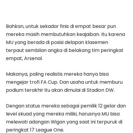
Bahkan, untuk sekadar finis di empat besar pun
mereka masih membutuhkan keajaiban. Itu karena
MU yang berada di posisi delapan klasemen
terpaut sembilan angka di belakang tim peringkat
empat, Arsenal.
Makanya, paling realistis mereka hanya bisa
mengejar trofi FA Cup. Dan usaha untuk memburu
podium terakhir itu akan dimulai di Stadion DW.
Dengan status mereka sebagai pemilik 12 gelar dan
level skuad yang mereka miliki, harusnya MU bisa
melewati adangan Wigan yang saat ini terpuruk di
peringkat 17 League One.