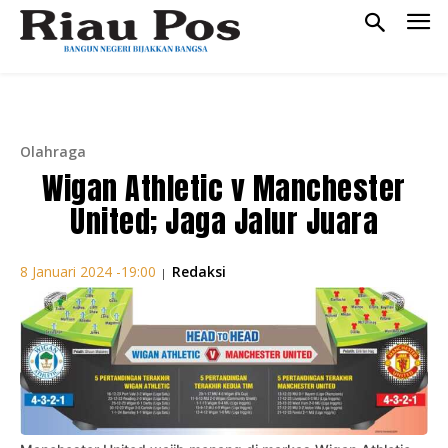
Olahraga
Wigan Athletic v Manchester
United; Jaga Jalur Juara
Redaksi
8 Januari 2024 -19:00
|