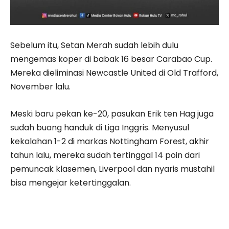
Sebelum itu, Setan Merah sudah lebih dulu
mengemas koper di babak 16 besar Carabao Cup.
Mereka dieliminasi Newcastle United di Old Trafford,
November lalu.
Meski baru pekan ke-20, pasukan Erik ten Hag juga
sudah buang handuk di Liga Inggris. Menyusul
kekalahan 1-2 di markas Nottingham Forest, akhir
tahun lalu, mereka sudah tertinggal 14 poin dari
pemuncak klasemen, Liverpool dan nyaris mustahil
bisa mengejar ketertinggalan.