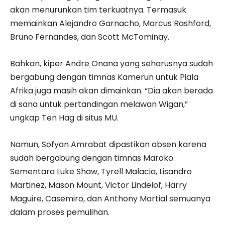
akan menurunkan tim terkuatnya. Termasuk
memainkan Alejandro Garnacho, Marcus Rashford,
Bruno Fernandes, dan Scott McTominay.
Bahkan, kiper Andre Onana yang seharusnya sudah
bergabung dengan timnas Kamerun untuk Piala
Afrika juga masih akan dimainkan. “Dia akan berada
di sana untuk pertandingan melawan Wigan,”
ungkap Ten Hag di situs MU.
Namun, Sofyan Amrabat dipastikan absen karena
sudah bergabung dengan timnas Maroko.
Sementara Luke Shaw, Tyrell Malacia, Lisandro
Martinez, Mason Mount, Victor Lindelof, Harry
Maguire, Casemiro, dan Anthony Martial semuanya
dalam proses pemulihan.