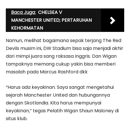
Baca Juga:
CHELSEA V
MANCHESTER UNITED; PERTARUHAN
KEHORMATAN
Namun, melihat bagaimana sepak terjang The Red
Devils musim ini, DW Stadium bisa saja menjadi akhir
dari mimpi juara sang raksasa Inggris. Dan Wigan
tampaknya memang cukup yakin bisa memberi
masalah pada Marcus Rashford dkk
“Harus ada keyakinan. Saya sangat mengetahui
sejarah Manchester United dan hubungannya
dengan Skotlandia. Kita harus mempunyai
keyakinan,” tegas Pelatih Wigan Shaun Maloney di
situs klub.