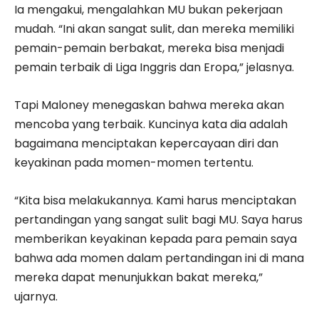
Ia mengakui, mengalahkan MU bukan pekerjaan
mudah. “Ini akan sangat sulit, dan mereka memiliki
pemain-pemain berbakat, mereka bisa menjadi
pemain terbaik di Liga Inggris dan Eropa,” jelasnya.
Tapi Maloney menegaskan bahwa mereka akan
mencoba yang terbaik. Kuncinya kata dia adalah
bagaimana menciptakan kepercayaan diri dan
keyakinan pada momen-momen tertentu.
“Kita bisa melakukannya. Kami harus menciptakan
pertandingan yang sangat sulit bagi MU. Saya harus
memberikan keyakinan kepada para pemain saya
bahwa ada momen dalam pertandingan ini di mana
mereka dapat menunjukkan bakat mereka,”
ujarnya.