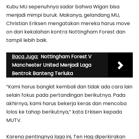
Kubu MU sepenuhnya sadar bahwa Wigan bisa
menjadi mimpi buruk. Makanya, gelandang MU,
Christian Eriksen mengatakan mereka harus move
on dari kekalahan kontra Nottingham Forest dan
tampil lebih baik.
Baca Juga:
Nottingham Forest V
Manchester United Menjadi Laga
Bentrok Banteng Terluka
“Kami harus bangkit kembali dan tidak ada cara lain
selain fokus pada pertandingan berikutnya. Pada
akhirnya, kami harus bekerja keras dan mencoba
lolos ke tahap berikutnya,” kata Erkisen kepada
MUTV.
Karena pentingnya laga ini, Ten Hag diperkirakan