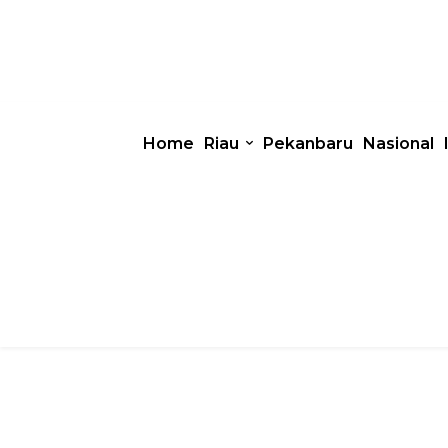
Home
Riau
Pekanbaru
Nasional