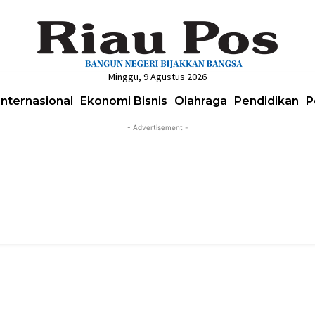
Minggu, 9 Agustus 2026
Internasional
Ekonomi Bisnis
Olahraga
Pendidikan
P
- Advertisement -