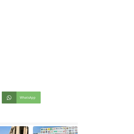
WhatsApp