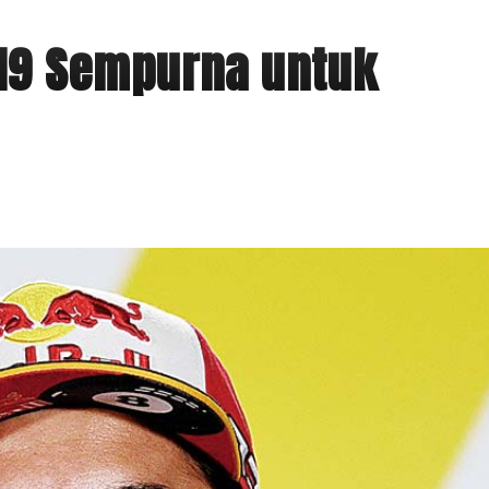
19 Sempurna untuk