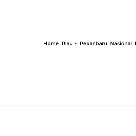
Home
Riau
Pekanbaru
Nasional