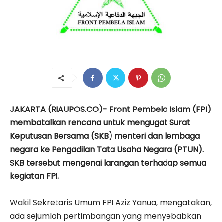
JAKARTA (RIAUPOS.CO)- Front Pembela Islam (FPI)
membatalkan rencana untuk mengugat Surat
Keputusan Bersama (SKB) menteri dan lembaga
negara ke Pengadilan Tata Usaha Negara (PTUN).
SKB tersebut mengenai larangan terhadap semua
kegiatan FPI.
Wakil Sekretaris Umum FPI Aziz Yanua, mengatakan,
ada sejumlah pertimbangan yang menyebabkan