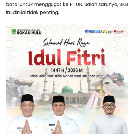
batal untuk menggugat ke PTUN. Salah satunya, SKB
itu dinilai tidak penting.