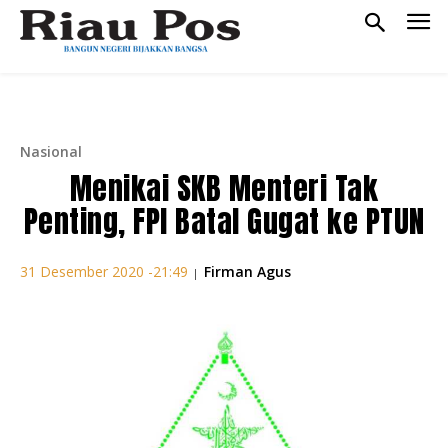
Nasional
Menikai SKB Menteri Tak
Penting, FPI Batal Gugat ke PTUN
Firman Agus
31 Desember 2020 -21:49
|