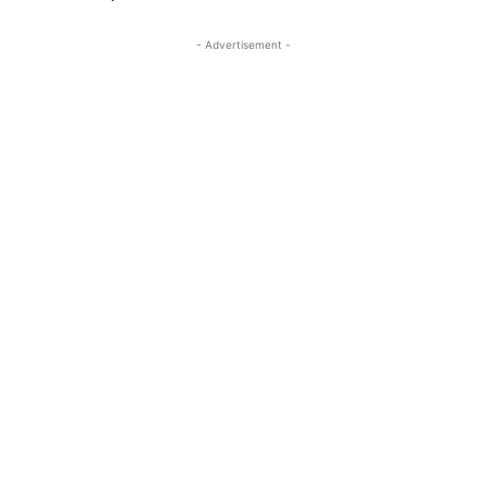
- Advertisement -