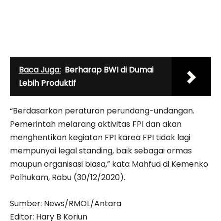
Baca Juga:
Berharap BWI di Dumai
Lebih Produktif
“Berdasarkan peraturan perundang-undangan.
Pemerintah melarang aktivitas FPI dan akan
menghentikan kegiatan FPI karea FPI tidak lagi
mempunyai legal standing, baik sebagai ormas
maupun organisasi biasa,” kata Mahfud di Kemenko
Polhukam, Rabu (30/12/2020).
Sumber: News/RMOL/Antara
Editor: Hary B Koriun