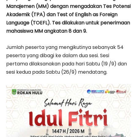
Manajemen (MM) dengan mengadakan Tes Potensi
Akademik (TPA) dan Test of English as Foreign
Language (TOEFL). Tes dilakukan untuk penerimaan
mahasiswa MM angkatan 8 dan 9.
Jumlah peserta yang mengikutinya sebanyak 54
peserta yang dibagi ke dalam dua sesi. Sesi
pertama dilaksanakan pada hari Sabtu (19 /9) dan
sesi kedua pada Sabtu (26/9) mendatang.