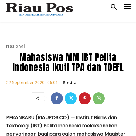
Nasional
Mahasiswa MM IBT Pelita
Indonesia Ikuti TPA dan TOEFL
Rindra
22 September 2020 -06:01
|
PEKANBARU (RIAUPOS.CO) — Institut Bisnis dan
Teknologi (IBT) Pelita Indonesia melaksanakan
penyaringan bagi para calon mahasiswa Magister