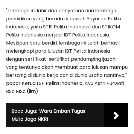
"Lembaga ini lahir dari penyatuan dua lembaga
pendidikan yang berada di bawah Yayasan Pelita
Indonesia, yaitu STIE Pelita Indonesia dan STIKOM
Pelita Indonesia menjadi IBT Pelita Indonesia.
Meskipun baru berdiri, lembaga ini telah berhasil
melengkapi para lulusan IBT Pelita Indonesia
dengan sertifikat-sertifikat pendamping ijazah,
yang tentunya akan membuat para lulusan mampu
bersaing di dunia kerja dan di dunia usaha nantinya,"
papar Ketua LSP Pelita Indonesia, Ayu Astri Purwati
BSc MSc.
(lim)
Baca Juga:
Wara Emban Tugas
Mulia Jaga NKRI