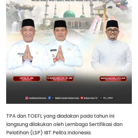
TPA dan TOEFL yang diadakan pada tahun ini
langsung dilakukan oleh Lembaga Sertifikasi dan
Pelatihan (LSP) IBT Pelita Indonesia.