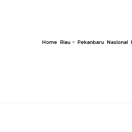
Home
Riau
Pekanbaru
Nasional