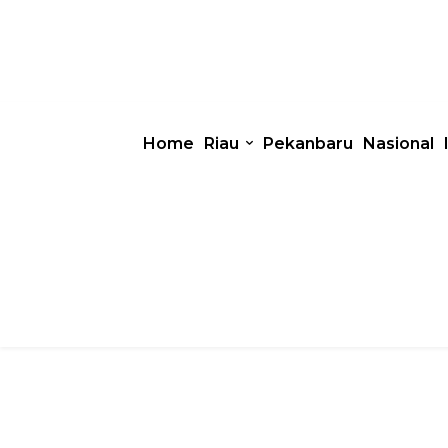
Home
Riau
Pekanbaru
Nasional