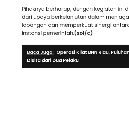
Pihaknya berharap, dengan kegiatan ini 
dari upaya berkelanjutan dalam menjaga 
lapangan dan memperkuat sinergi antar
instansi pemerintah.
(sol/c)
Baca Juga:
Operasi Kilat BNN Riau, Puluha
Disita dari Dua Pelaku