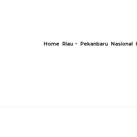
Home
Riau
Pekanbaru
Nasional