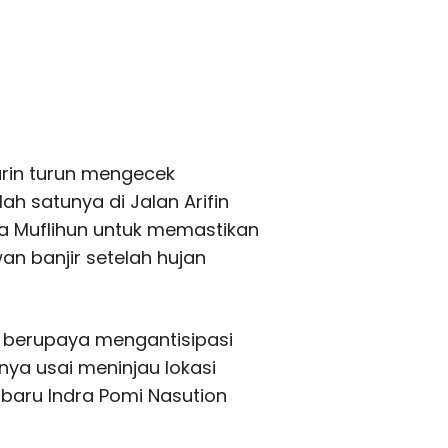
rin turun mengecek
ah satunya di Jalan Arifin
a Muflihun untuk memastikan
an banjir setelah hujan
 berupaya mengantisipasi
rnya usai meninjau lokasi
baru Indra Pomi Nasution