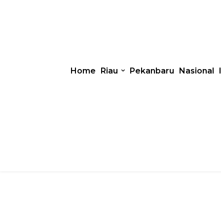
Home
Riau
Pekanbaru
Nasional