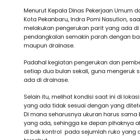
Menurut Kepala Dinas Pekerjaan Umum d
Kota Pekanbaru, Indra Pomi Nasution, saa
melakukan pengerukan parit yang ada di j
pendangkalan semakin parah dengan ba
maupun drainase.
Padahal kegiatan pengerukan dan pembers
setiap dua bulan sekali, guna mengeruk
ada di drainase.
Selain itu, melihat kondisi saat ini di lo
yang ada tidak sesuai dengan yang ditet
Di mana seharusnya ukuran harus sama 
yang ada, sehingga ke depan pihaknya 
di bak kontrol pada sejumlah ruko yang a