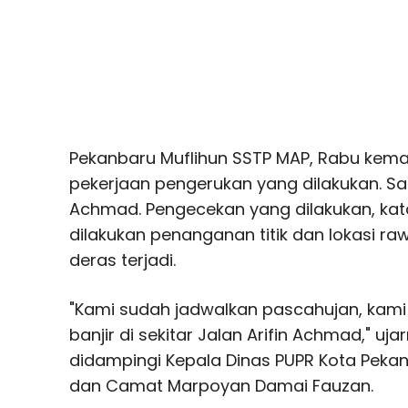
Pekanbaru Muflihun SSTP MAP, Rabu kema
pekerjaan pengerukan yang dilakukan. Sal
Achmad. Pengecekan yang dilakukan, kat
dilakukan penanganan titik dan lokasi raw
deras terjadi.
"Kami sudah jadwalkan pascahujan, kami
banjir di sekitar Jalan Arifin Achmad," uja
didampingi Kepala Dinas PUPR Kota Pekan
dan Camat Marpoyan Damai Fauzan.