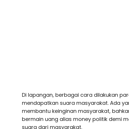
Di lapangan, berbagai cara dilakukan par
mendapatkan suara masyarakat. Ada y
membantu keinginan masyarakat, bahka
bermain uang alias money politik demi 
suara dari masyarakat.