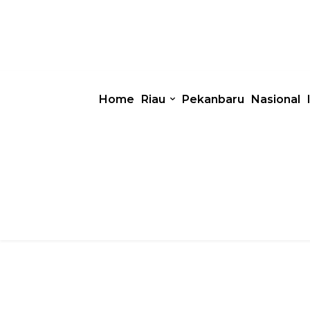
Home
Riau
Pekanbaru
Nasional