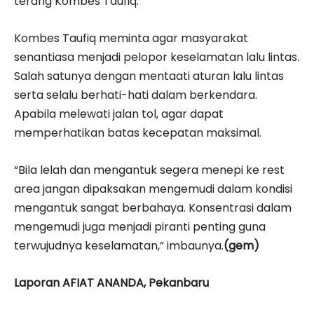
terang Kombes Taufiq.
Kombes Taufiq meminta agar masyarakat
senantiasa menjadi pelopor keselamatan lalu lintas.
Salah satunya dengan mentaati aturan lalu lintas
serta selalu berhati-hati dalam berkendara.
Apabila melewati jalan tol, agar dapat
memperhatikan batas kecepatan maksimal.
“Bila lelah dan mengantuk segera menepi ke rest
area jangan dipaksakan mengemudi dalam kondisi
mengantuk sangat berbahaya. Konsentrasi dalam
mengemudi juga menjadi piranti penting guna
terwujudnya keselamatan,” imbaunya.
(gem)
Laporan AFIAT ANANDA, Pekanbaru