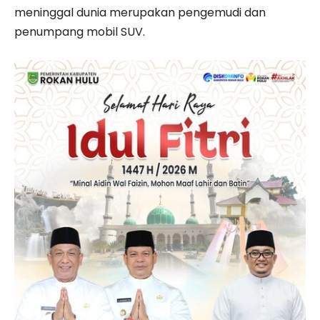
meninggal dunia merupakan pengemudi dan
penumpang mobil SUV.