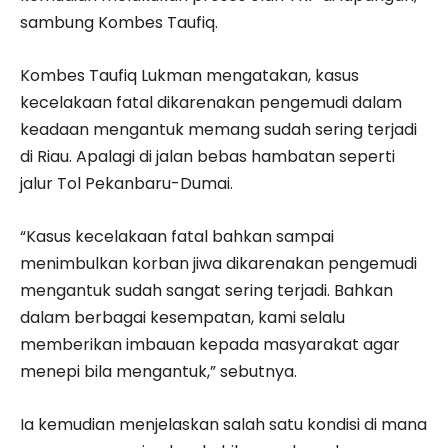
sambung Kombes Taufiq.
Kombes Taufiq Lukman mengatakan, kasus
kecelakaan fatal dikarenakan pengemudi dalam
keadaan mengantuk memang sudah sering terjadi
di Riau. Apalagi di jalan bebas hambatan seperti
jalur Tol Pekanbaru-Dumai.
“Kasus kecelakaan fatal bahkan sampai
menimbulkan korban jiwa dikarenakan pengemudi
mengantuk sudah sangat sering terjadi. Bahkan
dalam berbagai kesempatan, kami selalu
memberikan imbauan kepada masyarakat agar
menepi bila mengantuk,” sebutnya.
Ia kemudian menjelaskan salah satu kondisi di mana