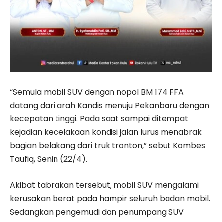
“Semula mobil SUV dengan nopol BM 174 FFA
datang dari arah Kandis menuju Pekanbaru dengan
kecepatan tinggi. Pada saat sampai ditempat
kejadian kecelakaan kondisi jalan lurus menabrak
bagian belakang dari truk tronton,” sebut Kombes
Taufiq, Senin (22/4).
Akibat tabrakan tersebut, mobil SUV mengalami
kerusakan berat pada hampir seluruh badan mobil.
Sedangkan pengemudi dan penumpang SUV