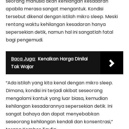
seorang manusia akan kehilangan kesadaran
apabila merasa sangat mengantuk. Kondisi
tersebut dikenal dengan istilah mikro sleep. Meski
rentang waktu kehilangan kesadaran hanya
sepersekian detik, namun hal ini sangatlah fatal
bagi pengemudi.
Baca Juga:
Kenaikan Harga Dinilai
Tak Wajar
“Ada istilah yang kita kenal dengan mikro sleep.
Dimana, kondisi ini terjadi akibat seseorang
mengalami kantuk yang luar biasa, kemudian
kehilangan kesadarannya sepersekian detik. Ini
sangat bahaya dan dapat menyebabkan
seseorang kehilangan kendali dan konsentrasi,”