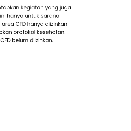
tapkan kegiatan yang juga
ini hanya untuk sarana
 area CFD hanya diizinkan
kan protokol kesehatan.
CFD belum diizinkan.