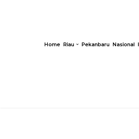
Home
Riau
Pekanbaru
Nasional