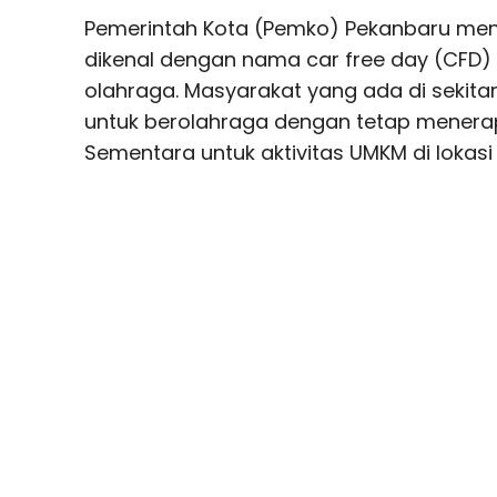
Pemerintah Kota (Pemko) Pekanbaru men
dikenal dengan nama car free day (CFD) 
olahraga. Masyarakat yang ada di sekitar
untuk berolahraga dengan tetap menerap
Sementara untuk aktivitas UMKM di lokasi 