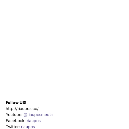
Follow US!
http://riaupos.co/
Youtube:
@riauposmedia
Facebook:
riaupos
Twitter:
riaupos