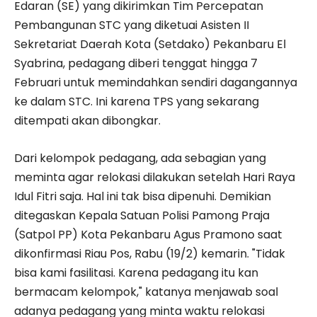
Edaran (SE) yang dikirimkan Tim Percepatan
Pembangunan STC yang diketuai Asisten II
Sekretariat Daerah Kota (Setdako) Pekanbaru El
Syabrina, pedagang diberi tenggat hingga 7
Februari untuk memindahkan sendiri dagangannya
ke dalam STC. Ini karena TPS yang sekarang
ditempati akan dibongkar.
Dari kelompok pedagang, ada sebagian yang
meminta agar relokasi dilakukan setelah Hari Raya
Idul Fitri saja. Hal ini tak bisa dipenuhi. Demikian
ditegaskan Kepala Satuan Polisi Pamong Praja
(Satpol PP) Kota Pekanbaru Agus Pramono saat
dikonfirmasi Riau Pos, Rabu (19/2) kemarin. "Tidak
bisa kami fasilitasi. Karena pedagang itu kan
bermacam kelompok," katanya menjawab soal
adanya pedagang yang minta waktu relokasi