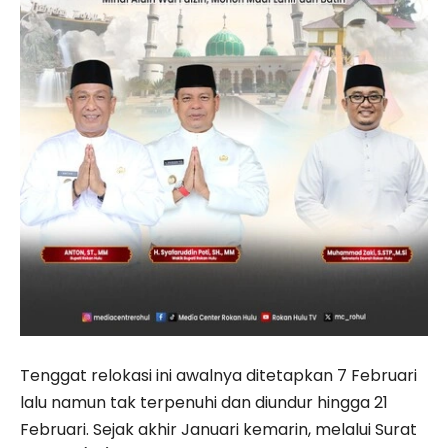
Tenggat relokasi ini awalnya ditetapkan 7 Februari
lalu namun tak terpenuhi dan diundur hingga 21
Februari. Sejak akhir Januari kemarin, melalui Surat