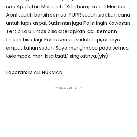
ada April atau Mei nanti. "Kita harapkan di Mei dan
April sudah bersih semua. PUPR sudah siapkan dana
untuk lapis aspal. Sudirman juga Polisi ingin Kawasan
Tertib Lalu Lintas bisa diterapkan lagi. Kemarin
belum bisa lagi. Kalau semua sudah rapi, artinya
empat tahun sudah. Saya mengimbau pada semua
kelompok, mari kita taati," singkatnya.
(yls)
Laporan: M ALI NURMAN
- Advertisement -