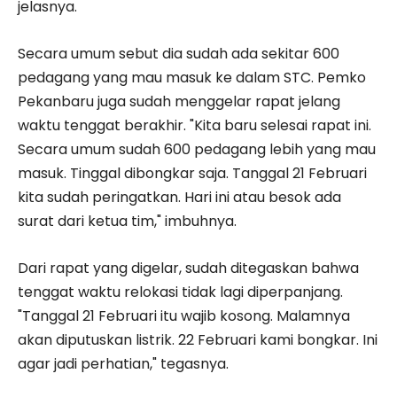
jelasnya.
Secara umum sebut dia sudah ada sekitar 600
pedagang yang mau masuk ke dalam STC. Pemko
Pekanbaru juga sudah menggelar rapat jelang
waktu tenggat berakhir. "Kita baru selesai rapat ini.
Secara umum sudah 600 pedagang lebih yang mau
masuk. Tinggal dibongkar saja. Tanggal 21 Februari
kita sudah peringatkan. Hari ini atau besok ada
surat dari ketua tim," imbuhnya.
Dari rapat yang digelar, sudah ditegaskan bahwa
tenggat waktu relokasi tidak lagi diperpanjang.
"Tanggal 21 Februari itu wajib kosong. Malamnya
akan diputuskan listrik. 22 Februari kami bongkar. Ini
agar jadi perhatian," tegasnya.