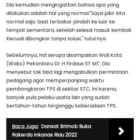
Dia kemudian mengingatkan bahwa apa yang
dilakukan adalah hal yang normal."Saya pikir kita
normal saja. Saat terbakar pindah ke luar ke
tempat sementara, setelah selesai masuk kembali.
Kecuali dibongkar tanpa solusi," tuturnya.
Sebelumnya, hal serupa disampaikan Wali Kota
(Wako) Pekanbaru Dr H Firdaus ST MT. Dia
menyebut tak bisa lagi mengabulkan permintaan
pedagang agar memperpanjang waktu
pembongkaran TPS di sekitar STC. Ini karena,
banyak pula pelaku usaha lain yang sudah
bertahun-tahun terganggu keberadaan TPS.
Baca Juga:
Dansat Brimob Buka
Rakerda Inkanas Riau 2022