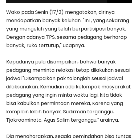
Wako pada Senin (17/2) mengatakan, dirinya
mendapatkan banyak keluhan. "Ini , yang sekarang
yang mengeluh yang telah berpartisipasi banyak.
Dengan adanya TPS, sesama pedagang berharap
banyak, ruko tertutup," ucapnya.
Kepadanya pula disampaikan, bahwa banyak
pedagang meminta relokasi tetap dilakukan sesuai
jadwal."Disampaikan pak tolonglah seusai jadwal
dilaksanakan. Kemudian ada kelompok masyarakat
pedagang yang ingin minta waktu lagi, kita tidak
bisa kabulkan permintaan mereka, Karena yang
komplain lebih banyak. Sudirman terganggu,
Tjokroaminoto, Agus Salim terganggu," urainya.
Dia mengharapkan, segala pemindahan bisa tuntas