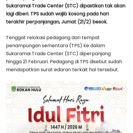
Sukaramai Trade Center (STC) dipastikan tak akan
lagi diberi. TPS sudah wajib kosong pada hari
terakhir perpanjangan, Jumat (21/2) besok.
Tenggat relokasi pedagang dari tempat
penampungan sementara (TPS) ke dalam
Sukaramai Trade Center (STC) diperpanjang
hingga 21 Februari. Pedagang di TPS disebut sudah
mendapatkan surat edaran terkait hal tersebut.