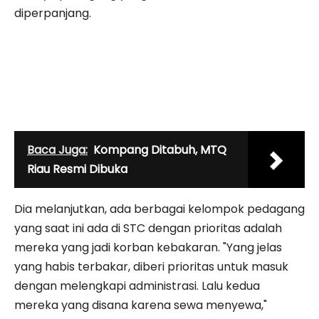
diperpanjang.
Baca Juga:
Kompang Ditabuh, MTQ
Riau Resmi Dibuka
Dia melanjutkan, ada berbagai kelompok pedagang
yang saat ini ada di STC dengan prioritas adalah
mereka yang jadi korban kebakaran. "Yang jelas
yang habis terbakar, diberi prioritas untuk masuk
dengan melengkapi administrasi. Lalu kedua
mereka yang disana karena sewa menyewa,"