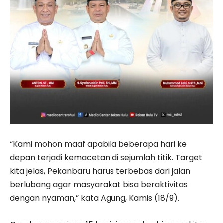
“Kami mohon maaf apabila beberapa hari ke
depan terjadi kemacetan di sejumlah titik. Target
kita jelas, Pekanbaru harus terbebas dari jalan
berlubang agar masyarakat bisa beraktivitas
dengan nyaman,” kata Agung, Kamis (18/9).