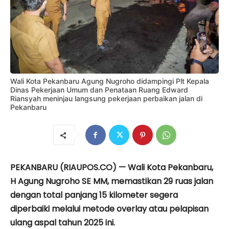
Wali Kota Pekanbaru Agung Nugroho didampingi Plt Kepala
Dinas Pekerjaan Umum dan Penataan Ruang Edward
Riansyah meninjau langsung pekerjaan perbaikan jalan di
Pekanbaru
PEKANBARU (RIAUPOS.CO) —
Wali Kota Pekanbaru,
H Agung Nugroho SE MM, memastikan 29 ruas jalan
dengan total panjang 15 kilometer segera
diperbaiki melalui metode overlay atau pelapisan
ulang aspal tahun 2025 ini.