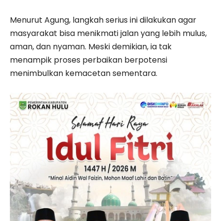
Menurut Agung, langkah serius ini dilakukan agar
masyarakat bisa menikmati jalan yang lebih mulus,
aman, dan nyaman. Meski demikian, ia tak
menampik proses perbaikan berpotensi
menimbulkan kemacetan sementara.