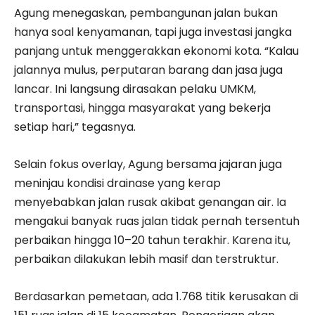
Agung menegaskan, pembangunan jalan bukan
hanya soal kenyamanan, tapi juga investasi jangka
panjang untuk menggerakkan ekonomi kota. “Kalau
jalannya mulus, perputaran barang dan jasa juga
lancar. Ini langsung dirasakan pelaku UMKM,
transportasi, hingga masyarakat yang bekerja
setiap hari,” tegasnya.
Selain fokus overlay, Agung bersama jajaran juga
meninjau kondisi drainase yang kerap
menyebabkan jalan rusak akibat genangan air. Ia
mengakui banyak ruas jalan tidak pernah tersentuh
perbaikan hingga 10–20 tahun terakhir. Karena itu,
perbaikan dilakukan lebih masif dan terstruktur.
Berdasarkan pemetaan, ada 1.768 titik kerusakan di