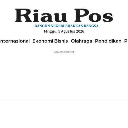
Minggu, 9 Agustus 2026
Internasional
Ekonomi Bisnis
Olahraga
Pendidikan
P
- Advertisement -