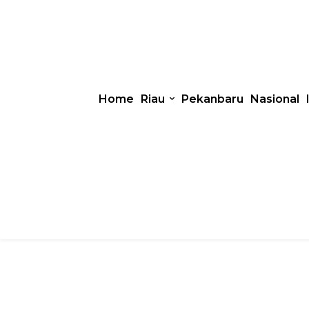
Home
Riau
Pekanbaru
Nasional