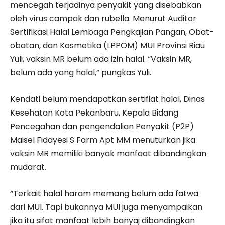
mencegah terjadinya penyakit yang disebabkan
oleh virus campak dan rubella. Menurut Auditor
Sertifikasi Halal Lembaga Pengkajian Pangan, Obat-
obatan, dan Kosmetika (LPPOM) MUI Provinsi Riau
Yuli, vaksin MR belum ada izin halal. “Vaksin MR,
belum ada yang halal,” pungkas Yuli.
Kendati belum mendapatkan sertifiat halal, Dinas
Kesehatan Kota Pekanbaru, Kepala Bidang
Pencegahan dan pengendalian Penyakit (P2P)
Maisel Fidayesi S Farm Apt MM menuturkan jika
vaksin MR memiliki banyak manfaat dibandingkan
mudarat.
“Terkait halal haram memang belum ada fatwa
dari MUI. Tapi bukannya MUI juga menyampaikan
jika itu sifat manfaat lebih banyaj dibandingkan