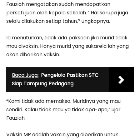
Fauziah mengatakan sudah mendapatkan
persetujuan oleh kepala sekolah. ‘’Hal serupa juga
selalu dilakukan setiap tahun,’’ ungkapnya.
Ia menuturkan, tidak ada paksaan jika murid tidak
mau divaksin. Hanya murid yang sukarela lah yang
akan diberikan vaksin.
Baca Juga:
Pengelola Pastikan STC
Siap Tampung Pedagang
“Kami tidak ada memaksa. Muridnya yang mau
sendiri. Kalau tidak mau ya tidak apa-apa,” ujar
Fauziah.
Vaksin MR adalah vaksin yang diberikan untuk