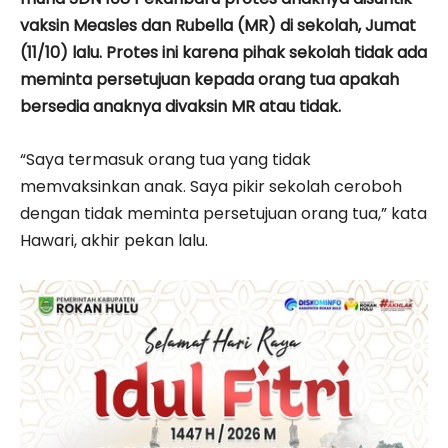
vaksin Measles dan Rubella (MR) di sekolah, Jumat
(11/10) lalu. Protes ini karena pihak sekolah tidak ada
meminta persetujuan kepada orang tua apakah
bersedia anaknya divaksin MR atau tidak.
“Saya termasuk orang tua yang tidak
memvaksinkan anak. Saya pikir sekolah ceroboh
dengan tidak meminta persetujuan orang tua,” kata
Hawari, akhir pekan lalu.