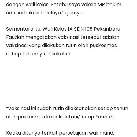
dengan wali kelas. Setahu saya vaksin MR belum
ada sertifikasi halalnya,” ujarnya.
Sementara itu, Wali Kelas 1A SDN 108 Pekanbaru
Fauziah mengatakan vaksinasi tersebut adalah
vaksinasi yang dilakukan rutin oleh puskesmas
setiap tahunnya di sekolah.
“Vaksinasi ini sudah rutin dilaksanakan setiap tahun
oleh puskesmas ke sekolah ini,” ucap Fauziah.
Ketika ditanya terkait persetujuan wali murid,