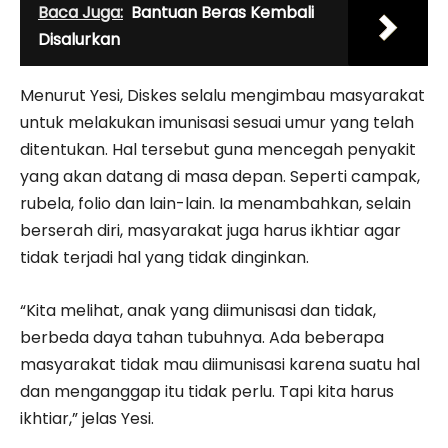
Baca Juga:
Bantuan Beras Kembali
Disalurkan
Menurut Yesi, Diskes selalu mengimbau masyarakat
untuk melakukan imunisasi sesuai umur yang telah
ditentukan. Hal tersebut guna mencegah penyakit
yang akan datang di masa depan. Seperti campak,
rubela, folio dan lain-lain. Ia menambahkan, selain
berserah diri, masyarakat juga harus ikhtiar agar
tidak terjadi hal yang tidak dinginkan.
“Kita melihat, anak yang diimunisasi dan tidak,
berbeda daya tahan tubuhnya. Ada beberapa
masyarakat tidak mau diimunisasi karena suatu hal
dan menganggap itu tidak perlu. Tapi kita harus
ikhtiar,” jelas Yesi.