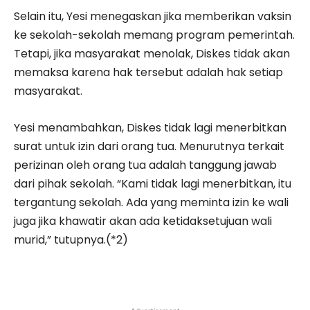
Selain itu, Yesi menegaskan jika memberikan vaksin
ke sekolah-sekolah memang program pemerintah.
Tetapi, jika masyarakat menolak, Diskes tidak akan
memaksa karena hak tersebut adalah hak setiap
masyarakat.
Yesi menambahkan, Diskes tidak lagi menerbitkan
surat untuk izin dari orang tua. Menurutnya terkait
perizinan oleh orang tua adalah tanggung jawab
dari pihak sekolah. “Kami tidak lagi menerbitkan, itu
tergantung sekolah. Ada yang meminta izin ke wali
juga jika khawatir akan ada ketidaksetujuan wali
murid,” tutupnya.(*2)