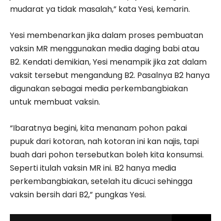
mudarat ya tidak masalah,” kata Yesi, kemarin.
Yesi membenarkan jika dalam proses pembuatan
vaksin MR menggunakan media daging babi atau
B2. Kendati demikian, Yesi menampik jika zat dalam
vaksit tersebut mengandung B2. Pasalnya B2 hanya
digunakan sebagai media perkembangbiakan
untuk membuat vaksin.
“Ibaratnya begini, kita menanam pohon pakai
pupuk dari kotoran, nah kotoran ini kan najis, tapi
buah dari pohon tersebutkan boleh kita konsumsi.
Seperti itulah vaksin MR ini. B2 hanya media
perkembangbiakan, setelah itu dicuci sehingga
vaksin bersih dari B2,” pungkas Yesi.