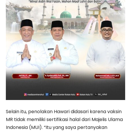
Selain itu, penolakan Hawari didasari karena vaksin
MR tidak memiliki sertifikasi halal dari Majelis Ulama
Indonesia (MUI). “Itu yang saya pertanyakan