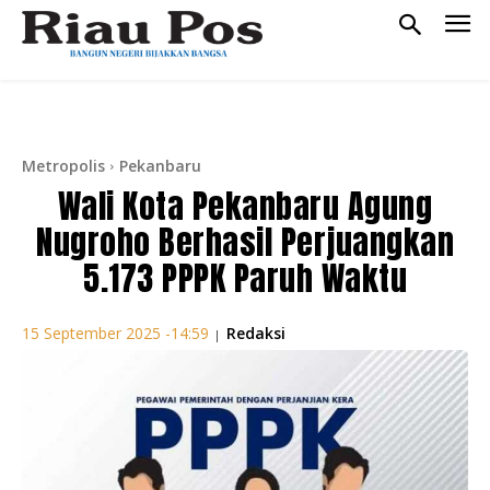
Metropolis
Pekanbaru
Wali Kota Pekanbaru Agung
Nugroho Berhasil Perjuangkan
5.173 PPPK Paruh Waktu
Redaksi
15 September 2025 -14:59
|