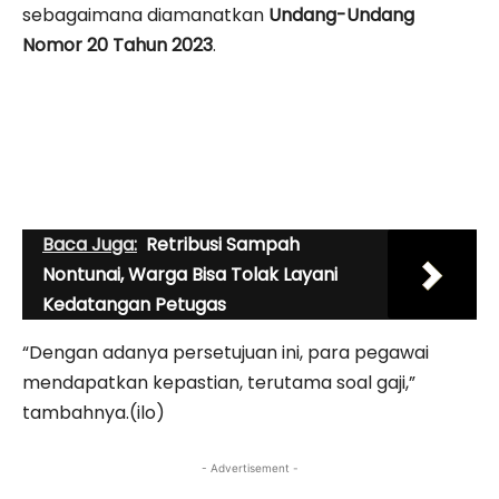
sebagaimana diamanatkan
Undang-Undang
Nomor 20 Tahun 2023
.
Baca Juga:
Retribusi Sampah
Nontunai, Warga Bisa Tolak Layani
Kedatangan Petugas
“Dengan adanya persetujuan ini, para pegawai
mendapatkan kepastian, terutama soal gaji,”
tambahnya.(ilo)
- Advertisement -