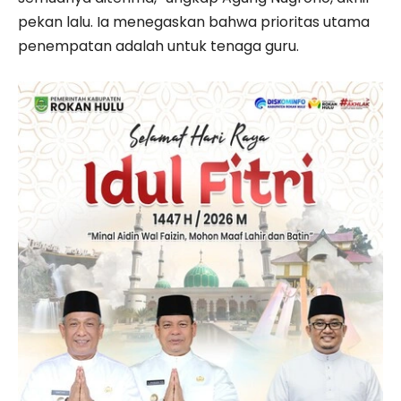
pekan lalu. Ia menegaskan bahwa prioritas utama
penempatan adalah untuk tenaga guru.