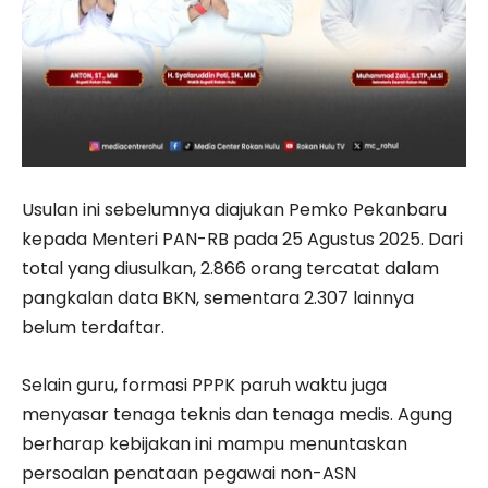
Usulan ini sebelumnya diajukan Pemko Pekanbaru
kepada Menteri PAN-RB pada 25 Agustus 2025. Dari
total yang diusulkan, 2.866 orang tercatat dalam
pangkalan data BKN, sementara 2.307 lainnya
belum terdaftar.
Selain guru, formasi PPPK paruh waktu juga
menyasar tenaga teknis dan tenaga medis. Agung
berharap kebijakan ini mampu menuntaskan
persoalan penataan pegawai non-ASN