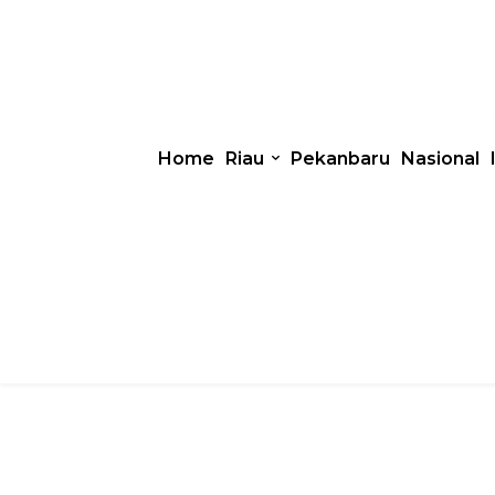
Home
Riau
Pekanbaru
Nasional