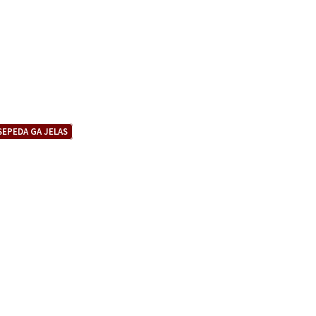
EPEDA GA JELAS