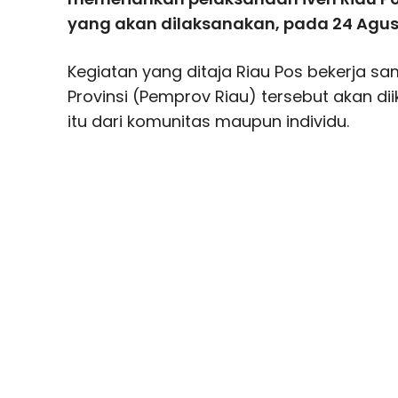
yang akan dilaksanakan, pada 24 Agu
Kegiatan yang ditaja Riau Pos bekerja 
Provinsi (Pemprov Riau) tersebut akan dii
itu dari komunitas maupun individu.