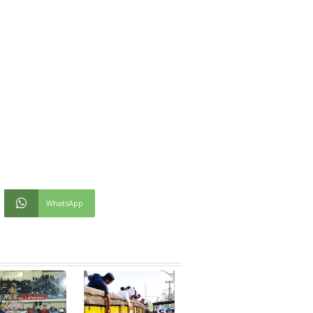
WhatsApp