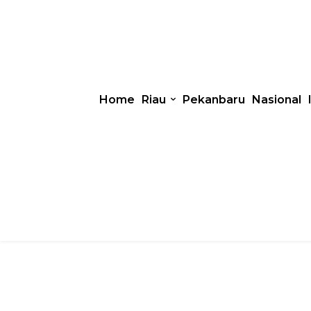
Home
Riau
Pekanbaru
Nasional