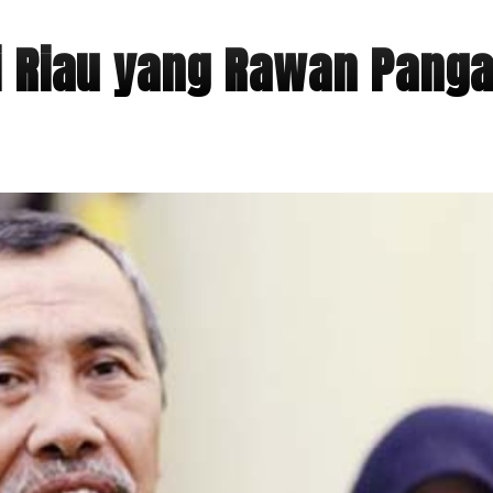
i Riau yang Rawan Pang