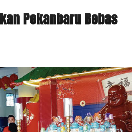
akan Pekanbaru Bebas