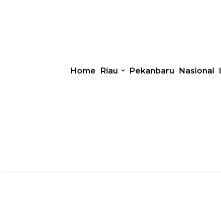
Home
Riau
Pekanbaru
Nasional