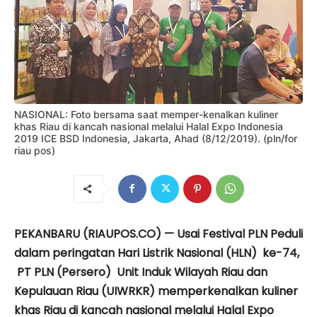
NASIONAL: Foto bersama saat memper-kenalkan kuliner
khas Riau di kancah nasional melalui Halal Expo Indonesia
2019 ICE BSD Indonesia, Jakarta, Ahad (8/12/2019). (pln/for
riau pos)
PEKANBARU (RIAUPOS.CO) — Usai Festival PLN Peduli
dalam peringatan Hari Listrik Nasional (HLN) ke-74,
PT PLN (Persero) Unit Induk Wilayah Riau dan
Kepulauan Riau (UIWRKR) memperkenalkan kuliner
khas Riau di kancah nasional melalui Halal Expo