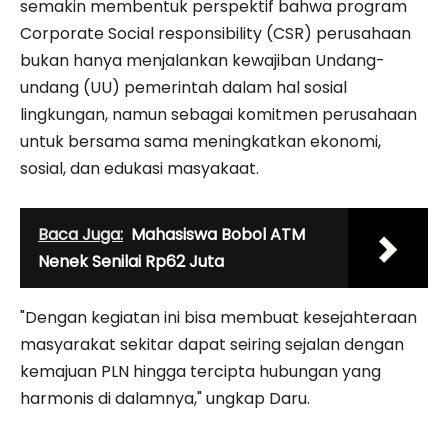
semakin membentuk perspektif bahwa program
Corporate Social responsibility (CSR) perusahaan
bukan hanya menjalankan kewajiban Undang-
undang (UU) pemerintah dalam hal sosial
lingkungan, namun sebagai komitmen perusahaan
untuk bersama sama meningkatkan ekonomi,
sosial, dan edukasi masyakaat.
Baca Juga:
Mahasiswa Bobol ATM
Nenek Senilai Rp62 Juta
"Dengan kegiatan ini bisa membuat kesejahteraan
masyarakat sekitar dapat seiring sejalan dengan
kemajuan PLN hingga tercipta hubungan yang
harmonis di dalamnya," ungkap Daru.