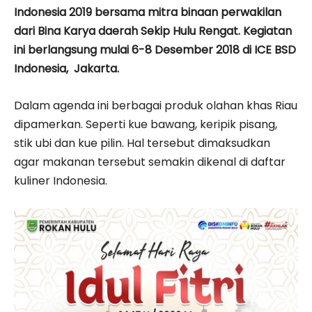
Indonesia 2019 bersama mitra binaan perwakilan
dari Bina Karya daerah Sekip Hulu Rengat. Kegiatan
ini berlangsung mulai 6-8 Desember 2018 di ICE BSD
Indonesia, Jakarta.
Dalam agenda ini berbagai produk olahan khas Riau
dipamerkan. Seperti kue bawang, keripik pisang,
stik ubi dan kue pilin. Hal tersebut dimaksudkan
agar makanan tersebut semakin dikenal di daftar
kuliner Indonesia.