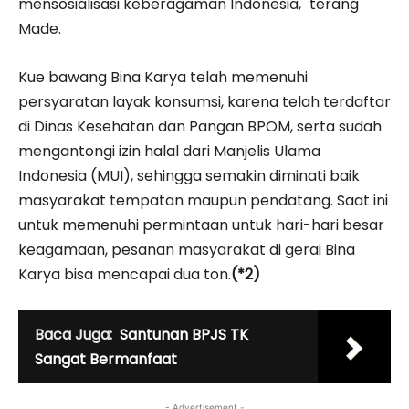
mensosialisasi keberagaman Indonesia," terang
Made.
Kue bawang Bina Karya telah memenuhi
persyaratan layak konsumsi, karena telah terdaftar
di Dinas Kesehatan dan Pangan BPOM, serta sudah
mengantongi izin halal dari Manjelis Ulama
Indonesia (MUI), sehingga semakin diminati baik
masyarakat tempatan maupun pendatang. Saat ini
untuk memenuhi permintaan untuk hari-hari besar
keagamaan, pesanan masyarakat di gerai Bina
Karya bisa mencapai dua ton.
(*2)
Baca Juga:
Santunan BPJS TK
Sangat Bermanfaat
- Advertisement -