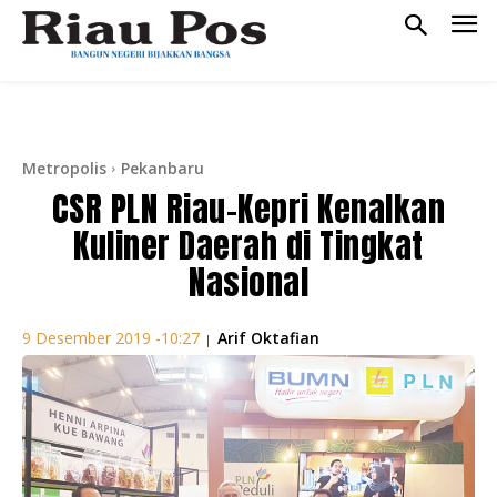
Metropolis
Pekanbaru
CSR PLN Riau-Kepri Kenalkan
Kuliner Daerah di Tingkat
Nasional
Arif Oktafian
9 Desember 2019 -10:27
|