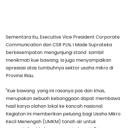
Sementara itu, Executive Vice President Corporate
Communication dan CSR PLN, I Made Suprateka
berkesempatan mengunjungi stand sambil
menikmati kue bawang. Ia juga menyampaikan
apresiasi atas tumbuhnya sektor usaha mikro di
Provinsi Riau.
"Kue bawang yang ini rasanya pas dan khas,
merupakan sebuah kebanggaan dapat membawa
hasil karya olahan lokal ke kancah nasional.
Kegiatan ini memberikan peluang bagi Usaha Mikro
Kecil Menengah (UMKM) tanah air untuk