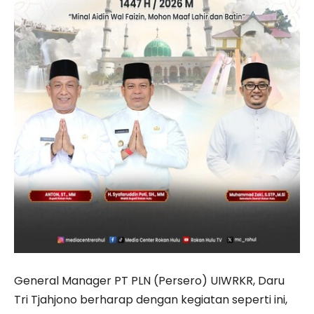
General Manager PT PLN (Persero) UIWRKR, Daru
Tri Tjahjono berharap dengan kegiatan seperti ini,