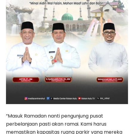
”Masuk Ramadan nanti pengunjung pusat
perbelanjaan pasti akan ramai. Kami harus
memastikan kapasitas ruang parkir yang mereka