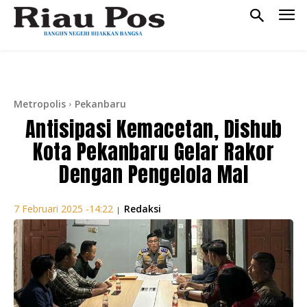
Metropolis
Pekanbaru
Antisipasi Kemacetan, Dishub
Kota Pekanbaru Gelar Rakor
Dengan Pengelola Mal
Redaksi
7 Februari 2025 -14:22
|