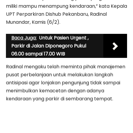
miliki mampu menampung kendaraan,” kata Kepala
UPT Perparkiran Dishub Pekanbaru, Radinal
Munandar, Kamis (6/2).
Baca Juga:
Untuk Pasien Urgent ,
Parkir di Jalan Diponegoro Pukul
06.00 sampai 17.00 WIB
Radinal mengaku telah meminta pihak manajemen
pusat perbelanjaan untuk melakukan langkah
antisipasi agar lonjakan pengunjung tidak sampai
menimbulkan kemacetan dengan adanya
kendaraan yang parkir di sembarang tempat.