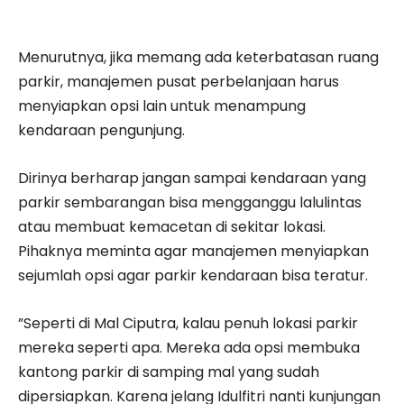
Menurutnya, jika memang ada keterbatasan ruang
parkir, manajemen pusat perbelanjaan harus
menyiapkan opsi lain untuk menampung
kendaraan pengunjung.
Dirinya berharap jangan sampai kendaraan yang
parkir sembarangan bisa mengganggu lalulintas
atau membuat kemacetan di sekitar lokasi.
Pihaknya meminta agar manajemen menyiapkan
sejumlah opsi agar parkir kendaraan bisa teratur.
”Seperti di Mal Ciputra, kalau penuh lokasi parkir
mereka seperti apa. Mereka ada opsi membuka
kantong parkir di samping mal yang sudah
dipersiapkan. Karena jelang Idulfitri nanti kunjungan