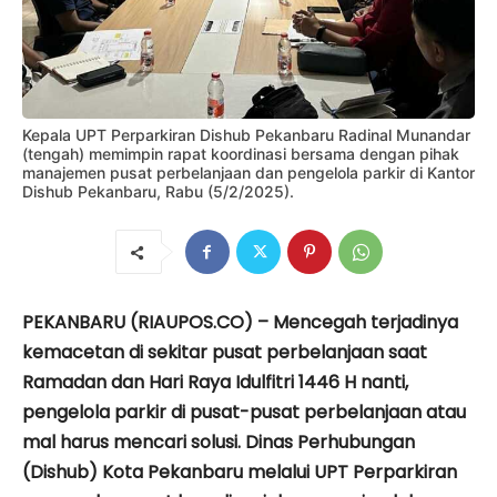
Kepala UPT Perparkiran Dishub Pekanbaru Radinal Munandar
(tengah) memimpin rapat koordinasi bersama dengan pihak
manajemen pusat perbelanjaan dan pengelola parkir di Kantor
Dishub Pekanbaru, Rabu (5/2/2025).
PEKANBARU (RIAUPOS.CO) – Mencegah terjadinya
kemacetan di sekitar pusat perbelanjaan saat
Ramadan dan Hari Raya Idulfitri 1446 H nanti,
pengelola parkir di pusat-pusat perbelanjaan atau
mal harus mencari solusi. Dinas Perhubungan
(Dishub) Kota Pekanbaru melalui UPT Perparkiran