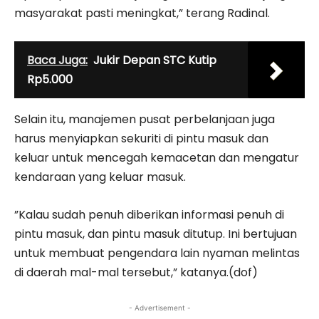
masyarakat pasti meningkat,” terang Radinal.
Baca Juga:
Jukir Depan STC Kutip
Rp5.000
Selain itu, manajemen pusat perbelanjaan juga
harus menyiapkan sekuriti di pintu masuk dan
keluar untuk mencegah kemacetan dan mengatur
kendaraan yang keluar masuk.
”Kalau sudah penuh diberikan informasi penuh di
pintu masuk, dan pintu masuk ditutup. Ini bertujuan
untuk membuat pengendara lain nyaman melintas
di daerah mal-mal tersebut,” katanya.(dof)
- Advertisement -