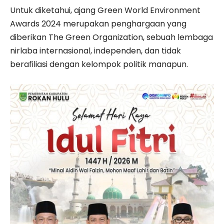
Untuk diketahui, ajang Green World Environment
Awards 2024 merupakan penghargaan yang
diberikan The Green Organization, sebuah lembaga
nirlaba internasional, independen, dan tidak
berafiliasi dengan kelompok politik manapun.