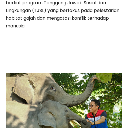
berkat program Tanggung Jawab Sosial dan
Lingkungan (TJSL) yang berfokus pada pelestarian
habitat gajah dan mengatasi konflik terhadap
manusia.