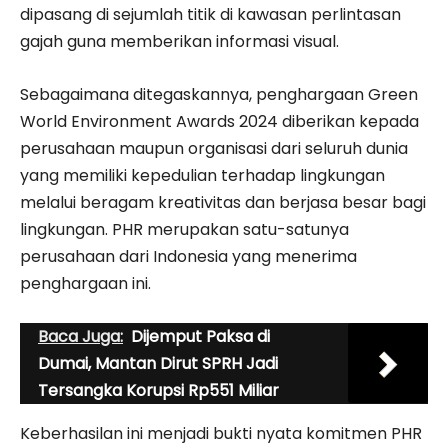
dipasang di sejumlah titik di kawasan perlintasan
gajah guna memberikan informasi visual.
Sebagaimana ditegaskannya, penghargaan Green
World Environment Awards 2024 diberikan kepada
perusahaan maupun organisasi dari seluruh dunia
yang memiliki kepedulian terhadap lingkungan
melalui beragam kreativitas dan berjasa besar bagi
lingkungan. PHR merupakan satu-satunya
perusahaan dari Indonesia yang menerima
penghargaan ini.
Baca Juga:
Dijemput Paksa di
Dumai, Mantan Dirut SPRH Jadi
Tersangka Korupsi Rp551 Miliar
Keberhasilan ini menjadi bukti nyata komitmen PHR