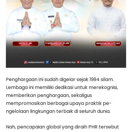
Penghargaan ini sudah digelar sejak 1994 silam.
Lembaga ini memiliki dedikasi untuk merekognisi,
memberikan penghargaan, sekaligus
mempromosikan berbagai upaya praktik pe­
ngelolaan lingkungan terbaik di seluruh dunia.
Nah, pencapaian global yang diraih PHR tersebut