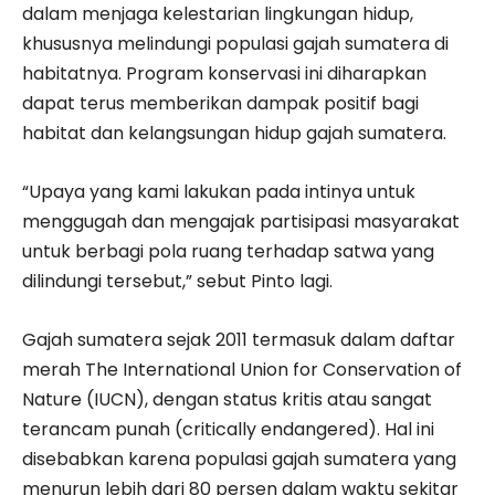
dalam menjaga kelestarian lingkungan hidup,
khususnya melindungi populasi gajah sumatera di
habitatnya. Program konservasi ini diharapkan
dapat terus memberikan dampak positif bagi
habitat dan kelangsungan hidup gajah sumatera.
“Upaya yang kami lakukan pada intinya untuk
menggugah dan mengajak partisipasi masyarakat
untuk berbagi pola ruang terhadap satwa yang
dilindungi tersebut,” sebut Pinto lagi.
Gajah sumatera sejak 2011 termasuk dalam daftar
merah The International Union for Conservation of
Nature (IUCN), dengan status kritis atau sangat
terancam punah (critically endangered). Hal ini
disebabkan karena populasi gajah sumatera yang
menurun lebih dari 80 persen dalam waktu sekitar