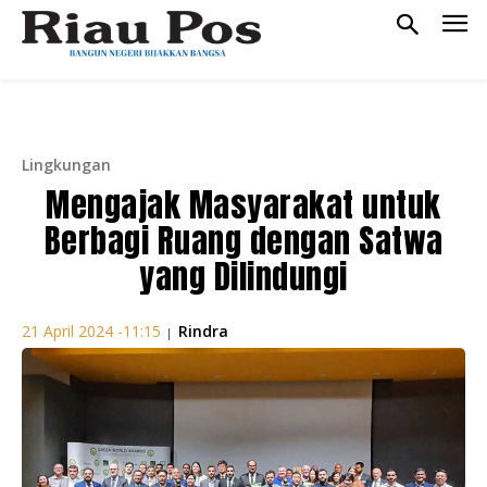
Lingkungan
Mengajak Masyarakat untuk
Berbagi Ruang dengan Satwa
yang Dilindungi
Rindra
21 April 2024 -11:15
|