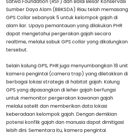
Satwa Foundation (RSF) dan Balai Besar Konservasi
Sumber Daya Alam (BBKSDA) Riau telah memasang
GPS Collar sebanyak 5 untuk kelompok gajah di
alam liar. Upaya pemantauan yang dilakukan PHR
dapat mengetahui pergerakan gajah secara
realtime, melalui sabuk GPS collar yang dikalungkan
tersebut.
Selain kalung GPS, PHR juga menyumbangkan 18 unit
kamera pengintai (camera trap) yang diletakkan di
berbagai lokasi strategis di habitat gajah. Kalung
GPS yang dipasangkan di leher gajah berfungsi
untuk memo­nitor pergerakan kawanan gajah
melalui satelit dan memberikan data lokasi
keberadaan kelompok gajah. Dengan demikian
potensi konflik gajah dan manusia dapat dimitigasi
lebih dini. Sementara itu, kamera pengintai