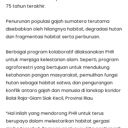
75 tahun terakhir.
Penurunan populasi gajah sumatera terutama
disebabkan oleh hilangnya habitat, degradasi hutan
dan fragmentasi habitat serta perburuan.
Berbagai program kolaboratif dilaksanakan PHR
untuk menjaga kelestarian alam. Seperti, program
agroforestri yang bertujuan untuk mendukung
ketahanan pangan masyarakat, pemulihan fungsi
hutan sebagai habitat satwa, dan pengurangan
konflik antara gajah dan manusia di lanskap koridor
Balai Raja-Giam Siak Kecil, Provinsi Riau.
“Hal inilah yang mendorong PHR untuk terus
berupaya dalam melestarikan habitat gergasi