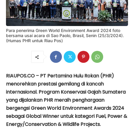
Para penerima Green World Environment Award 2024 foto
bersama usai acara di Sao Paolo, Brasil, Senin (25/3/2024).
(Humas PHR untuk Riau Pos)
RIAUPOS.CO – PT Pertamina Hulu Rokan (PHR)
menorehkan prestasi gemilang di kancah
internasional. Program Konservasi Gajah Sumatera
yang dijalankan PHR meraih penghargaan
bergengsi Green World Environment Awards 2024
sebagai Global Winner untuk kategori Fuel, Power &
Energy/Conservation & Wildlife Projects.