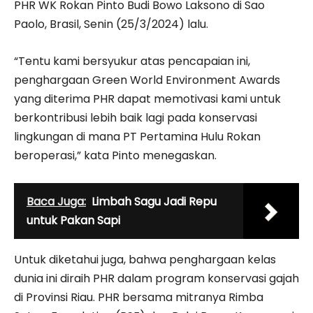
PHR WK Rokan Pinto Budi Bowo Laksono di Sao
Paolo, Brasil, Senin (25/3/2024) lalu.
“Tentu kami bersyukur atas pencapaian ini,
penghargaan Green World Environment Awards
yang diterima PHR dapat memotivasi kami untuk
berkontribusi lebih baik lagi pada konservasi
lingkungan di mana PT Pertamina Hulu Rokan
beroperasi,” kata Pinto menegaskan.
Baca Juga:
Limbah Sagu Jadi Repu
untuk Pakan Sapi
Untuk diketahui juga, bahwa penghargaan kelas
dunia ini diraih PHR dalam program konservasi gajah
di Provinsi Riau. PHR bersama mitranya Rimba