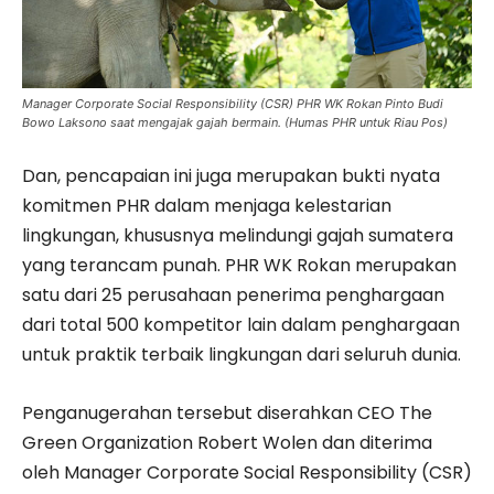
Manager Corporate Social Responsibility (CSR) PHR WK Rokan Pinto Budi
Bowo Laksono saat mengajak gajah bermain. (Humas PHR untuk Riau Pos)
Dan, pencapaian ini juga merupakan bukti nyata
komitmen PHR dalam menjaga kelestarian
lingkungan, khususnya melindungi gajah sumatera
yang terancam punah. PHR WK Rokan merupakan
satu dari 25 perusahaan penerima penghargaan
dari total 500 kompetitor lain dalam penghargaan
untuk praktik terbaik lingkungan dari seluruh dunia.
Penganugerahan tersebut diserahkan CEO The
Green Organization Robert Wolen dan diterima
oleh Manager Corporate Social Responsibility (CSR)