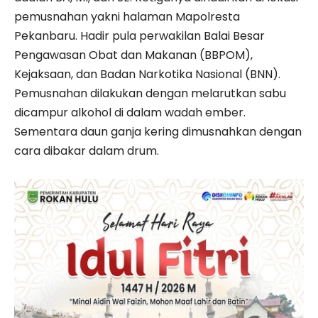
pemusnahan yakni halaman Mapolresta
Pekanbaru. Hadir pula perwakilan Balai Besar
Pengawasan Obat dan Makanan (BBPOM),
Kejaksaan, dan Badan Narkotika Nasional (BNN).
Pemusnahan dilakukan dengan melarutkan sabu
dicampur alkohol di dalam wadah ember.
Sementara daun ganja kering dimusnahkan dengan
cara dibakar dalam drum.