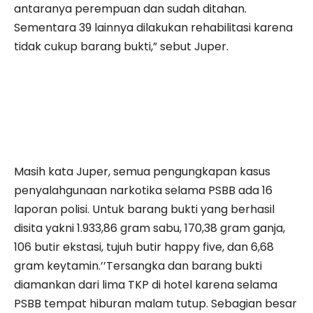
antaranya perempuan dan sudah ditahan.
Sementara 39 lainnya dilakukan rehabilitasi karena
tidak cukup barang bukti,” sebut Juper.
Masih kata Juper, semua pengungkapan kasus
penyalahgunaan narkotika selama PSBB ada 16
laporan polisi. Untuk barang bukti yang berhasil
disita yakni 1.933,86 gram sabu, 170,38 gram ganja,
106 butir ekstasi, tujuh butir happy five, dan 6,68
gram keytamin.’’Tersangka dan barang bukti
diamankan dari lima TKP di hotel karena selama
PSBB tempat hiburan malam tutup. Sebagian besar