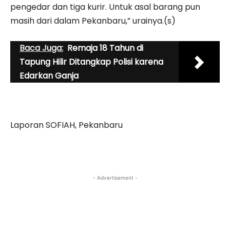
pengedar dan tiga kurir. Untuk asal barang pun
masih dari dalam Pekanbaru,” urainya.(s)
Baca Juga:
Remaja 18 Tahun di
Tapung Hilir Ditangkap Polisi karena
Edarkan Ganja
Laporan SOFIAH, Pekanbaru
- Advertisement -