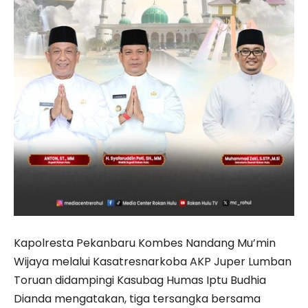
Kapolresta Pekanbaru Kombes Nandang Mu’min
Wijaya melalui Kasatresnarkoba AKP Juper Lumban
Toruan didampingi Kasubag Humas Iptu Budhia
Dianda mengatakan, tiga tersangka bersama