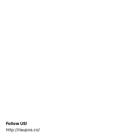
Follow US!
http://riaupos.co/