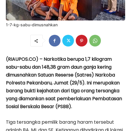
1-7-kg-sabu-dimusnahkan
(RIAUPOS.CO) – Narkotika berupa 1,7 kilogram
sabu-sabu dan 148,38 gram daun ganja kering
dimusnahkan Satuan Reserse (Satres) Narkoba
Polresta Pekanbaru, Jumat (29/5). Ini merupakan
barang bukti kejahatan dari tiga orang tersangka
yang diamankan saat pemberlakuan Pembatasan
Sosial Berskala Besar (PSBB).
Tiga tersangka pemilik barang haram tersebut
adalah BA, MI, dan SE. Ketiganya dihadirkan di lokasi