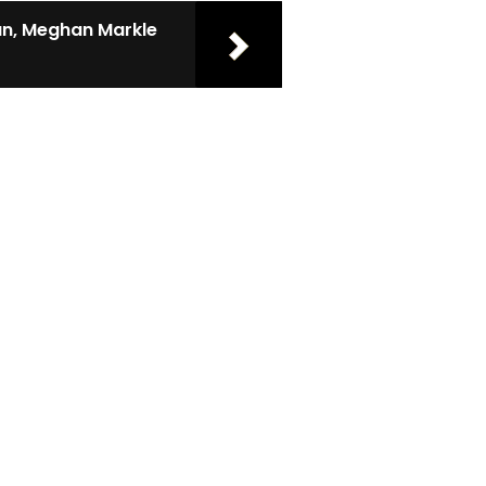
an, Meghan Markle