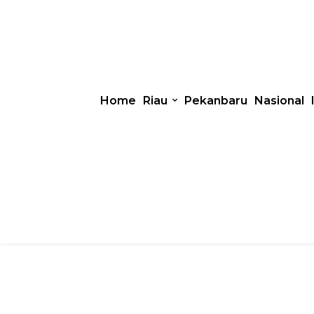
Home
Riau
Pekanbaru
Nasional