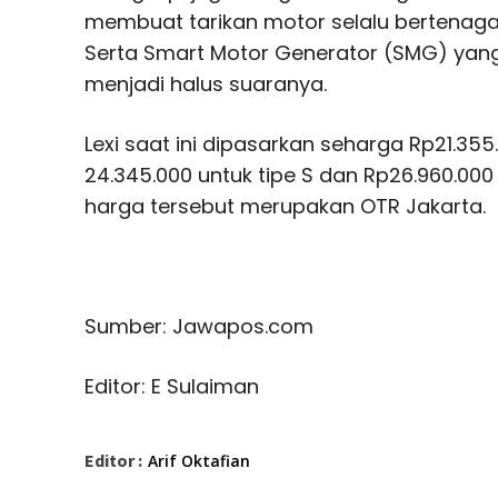
membuat tarikan motor selalu bertenaga 
Serta Smart Motor Generator (SMG) yan
menjadi halus suaranya.
Lexi saat ini dipasarkan seharga Rp21.355
24.345.000 untuk tipe S dan Rp26.960.000 
harga tersebut merupakan OTR Jakarta.
Sumber: Jawapos.com
Editor: E Sulaiman
Editor :
Arif Oktafian