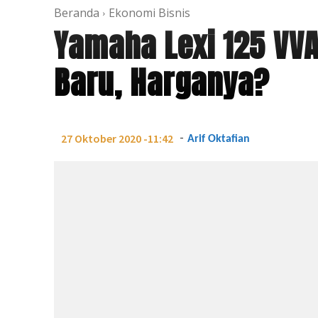
Beranda
Ekonomi Bisnis
Yamaha Lexi 125 VVA
Baru, Harganya?
-
27 Oktober 2020 -11:42
Arif Oktafian