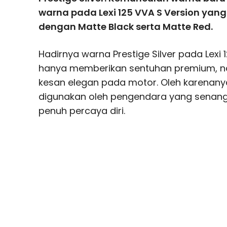
warna pada Lexi 125 VVA S Version yang
dengan Matte Black serta Matte Red.
Hadirnya warna Prestige Silver pada Lexi 1
hanya memberikan sentuhan premium, n
kesan elegan pada motor. Oleh karenanya
digunakan oleh pengendara yang senang
penuh percaya diri.