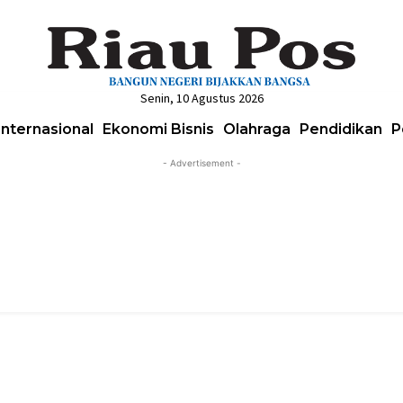
Senin, 10 Agustus 2026
Internasional
Ekonomi Bisnis
Olahraga
Pendidikan
P
- Advertisement -