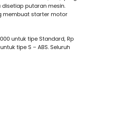
disetiap putaran mesin.
g membuat starter motor
.000 untuk tipe Standard, Rp
untuk tipe S – ABS. Seluruh