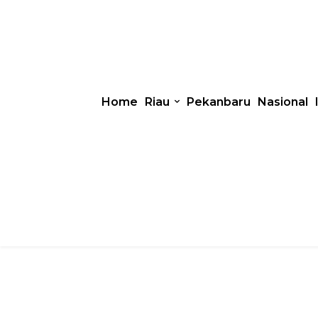
Home
Riau
Pekanbaru
Nasional