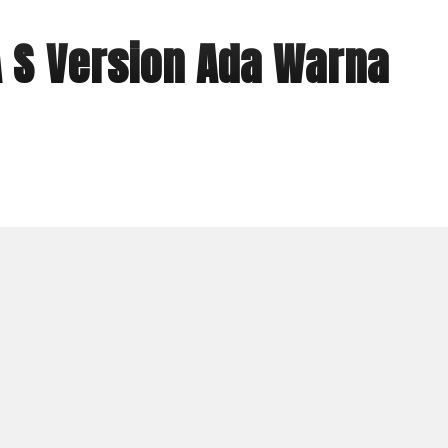
 S Version Ada Warna