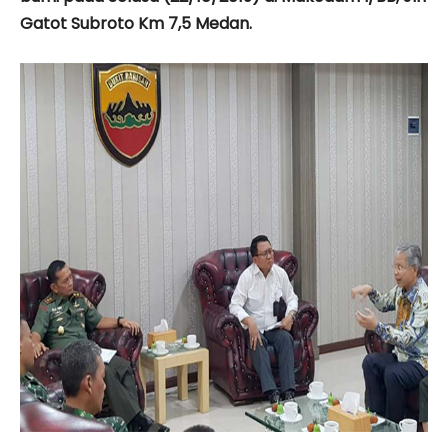
Gatot Subroto Km 7,5 Medan.