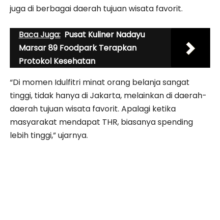
juga di berbagai daerah tujuan wisata favorit.
Baca Juga:
Pusat Kuliner Nadayu
Marsar 89 Foodpark Terapkan
Protokol Kesehatan
“Di momen Idulfitri minat orang belanja sangat
tinggi, tidak hanya di Jakarta, melainkan di daerah-
daerah tujuan wisata favorit. Apalagi ketika
masyarakat mendapat THR, biasanya spending
lebih tinggi,” ujarnya.