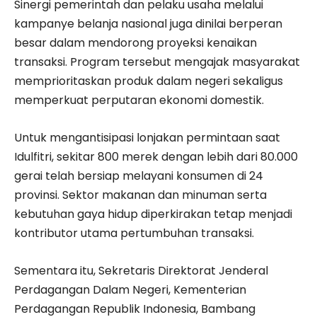
Sinergi pemerintah dan pelaku usaha melalui
kampanye belanja nasional juga dinilai berperan
besar dalam mendorong proyeksi kenaikan
transaksi. Program tersebut mengajak masyarakat
memprioritaskan produk dalam negeri sekaligus
memperkuat perputaran ekonomi domestik.
Untuk mengantisipasi lonjakan permintaan saat
Idulfitri, sekitar 800 merek dengan lebih dari 80.000
gerai telah bersiap melayani konsumen di 24
provinsi. Sektor makanan dan minuman serta
kebutuhan gaya hidup diperkirakan tetap menjadi
kontributor utama pertumbuhan transaksi.
Sementara itu, Sekretaris Direktorat Jenderal
Perdagangan Dalam Negeri, Kementerian
Perdagangan Republik Indonesia, Bambang