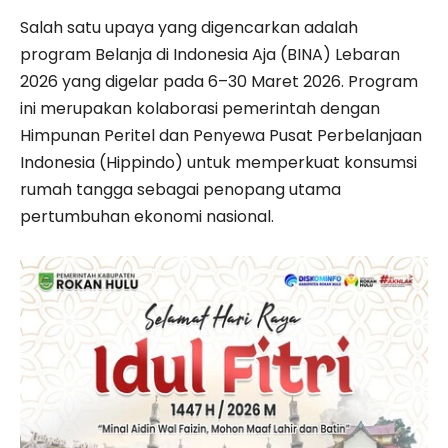
Salah satu upaya yang digencarkan adalah
program Belanja di Indonesia Aja (BINA) Lebaran
2026 yang digelar pada 6–30 Maret 2026. Program
ini merupakan kolaborasi pemerintah dengan
Himpunan Peritel dan Penyewa Pusat Perbelanjaan
Indonesia
(Hippindo) untuk memperkuat konsumsi
rumah tangga sebagai penopang utama
pertumbuhan ekonomi nasional.