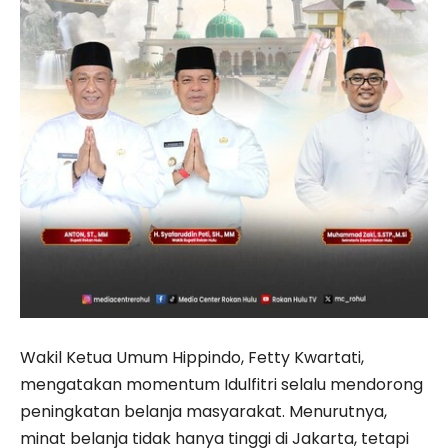
Wakil Ketua Umum Hippindo,
Fetty Kwartati
,
mengatakan momentum Idulfitri selalu mendorong
peningkatan belanja masyarakat. Menurutnya,
minat belanja tidak hanya tinggi di Jakarta, tetapi