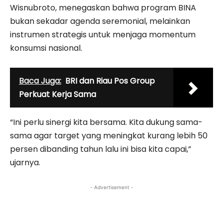
Wisnubroto, menegaskan bahwa program BINA
bukan sekadar agenda seremonial, melainkan
instrumen strategis untuk menjaga momentum
konsumsi nasional.
Baca Juga:
BRI dan Riau Pos Group
Perkuat Kerja Sama
“Ini perlu sinergi kita bersama. Kita dukung sama-
sama agar target yang meningkat kurang lebih 50
persen dibanding tahun lalu ini bisa kita capai,”
ujarnya.
- Advertisement -