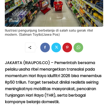
Ilustrasi pengunjung berbelanja di salah satu gerak ritel
modern. (Salman Toyibi/Jawa Pos)
JAKARTA (RIAUPOS.CO) – Pemerintah bersama
pelaku usaha ritel menargetkan transaksi pada
momentum Hari Raya Idulfitri 2026 bisa menembus
Rp50 triliun. Target tersebut dinilai realistis seiring
meningkatnya mobilitas masyarakat, pencairan
Tunjangan Hari Raya (THR), serta berbagai
kampanye belanja domestik.