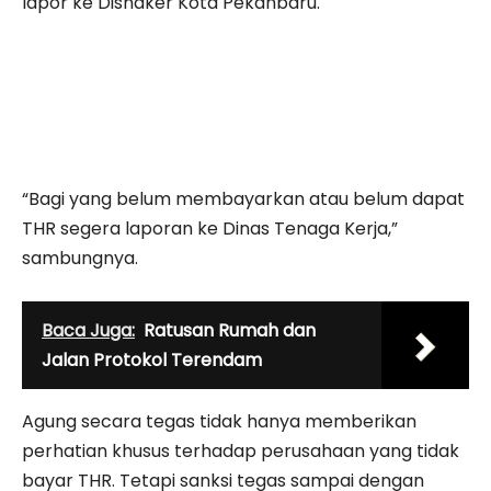
lapor ke Disnaker Kota Pekanbaru.
“Bagi yang belum membayarkan atau belum dapat
THR segera laporan ke Dinas Tenaga Kerja,”
sambungnya.
Baca Juga:
Ratusan Rumah dan
Jalan Protokol Terendam
Agung secara tegas tidak hanya memberikan
perhatian khusus terhadap perusahaan yang tidak
bayar THR. Tetapi sanksi tegas sampai dengan