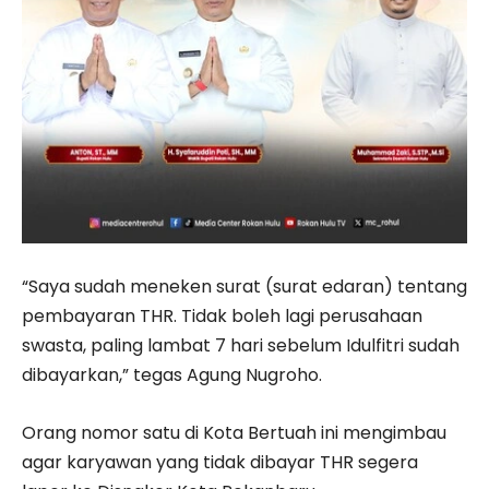
“Saya sudah meneken surat (surat edaran) tentang
pembayaran THR. Tidak boleh lagi perusahaan
swasta, paling lambat 7 hari sebelum Idulfitri sudah
dibayarkan,” tegas Agung Nugroho.
Orang nomor satu di Kota Bertuah ini mengimbau
agar karyawan yang tidak dibayar THR segera