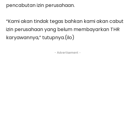
pencabutan izin perusahaan.
“Kami akan tindak tegas bahkan kami akan cabut
izin perusahaan yang belum membayarkan THR
karyawannya,” tutupnya.(ilo)
- Advertisement -