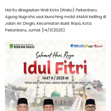
Hal itu ditegaskan Wali Kota (Wako) Pekanbaru
Agung Nugroho usai launching mobil AMAN keliling di
Jalan Air Dingin, Kecamatan Bukit Raya, Kota
Pekanbaru, Jumat (14/3/2025).