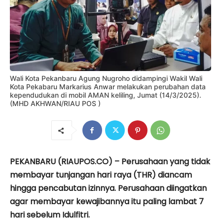
Wali Kota Pekanbaru Agung Nugroho didampingi Wakil Wali
Kota Pekabaru Markarius Anwar melakukan perubahan data
kependudukan di mobil AMAN keliling, Jumat (14/3/2025).
(MHD AKHWAN/RIAU POS )
PEKANBARU (RIAUPOS.CO) – Perusahaan yang tidak
membayar tunjangan hari raya (THR) diancam
hingga pencabutan izinnya. Perusahaan diingatkan
agar membayar kewajibannya itu paling lambat 7
hari sebelum Idulfitri.