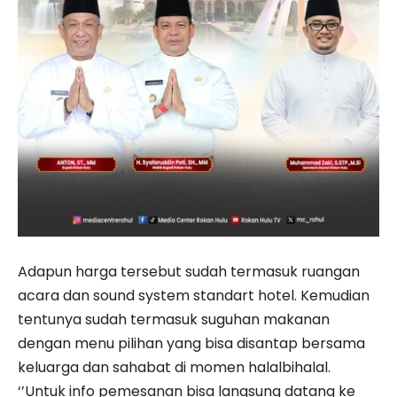
Adapun harga tersebut sudah termasuk ruangan
acara dan sound system standart hotel. Kemudian
tentunya sudah termasuk suguhan makanan
dengan menu pilihan yang bisa disantap bersama
keluarga dan sahabat di momen halalbihalal.
‘’Untuk info pemesanan bisa langsung datang ke