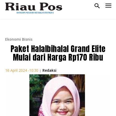
Ekonomi Bisnis
Paket Halalbihalal Grand Elite
Mulai dari Harga Rp170 Ribu
Redaksi
16 April 2024 -10:30
|