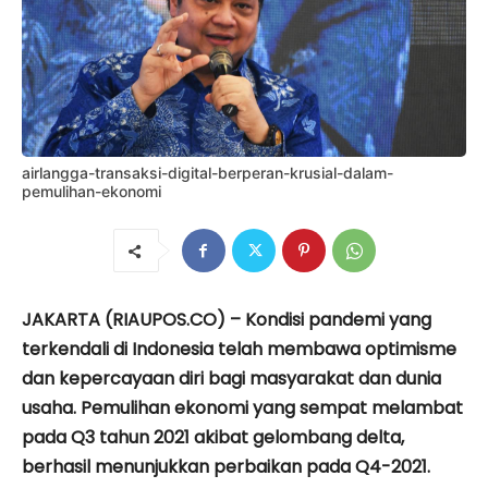
airlangga-transaksi-digital-berperan-krusial-dalam-
pemulihan-ekonomi
JAKARTA (RIAUPOS.CO) – Kondisi pandemi yang
terkendali di Indonesia telah membawa optimisme
dan kepercayaan diri bagi masyarakat dan dunia
usaha. Pemulihan ekonomi yang sempat melambat
pada Q3 tahun 2021 akibat gelombang delta,
berhasil menunjukkan perbaikan pada Q4-2021.