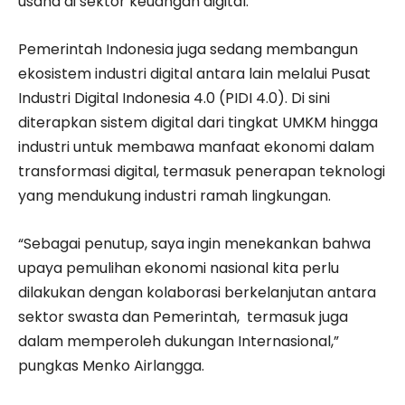
usaha di sektor keuangan digital.
Pemerintah Indonesia juga sedang membangun
ekosistem industri digital antara lain melalui Pusat
Industri Digital Indonesia 4.0 (PIDI 4.0). Di sini
diterapkan sistem digital dari tingkat UMKM hingga
industri untuk membawa manfaat ekonomi dalam
transformasi digital, termasuk penerapan teknologi
yang mendukung industri ramah lingkungan.
“Sebagai penutup, saya ingin menekankan bahwa
upaya pemulihan ekonomi nasional kita perlu
dilakukan dengan kolaborasi berkelanjutan antara
sektor swasta dan Pemerintah, termasuk juga
dalam memperoleh dukungan Internasional,”
pungkas Menko Airlangga.