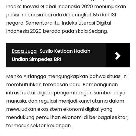
Indeks Inovasi Global Indonesia 2020 menunjukkan
posisi Indonesia berada di peringkat 85 dari 131
negara. Sementara itu, Indeks Literasi Digital
Indonesia 2020 berada pada skala Sedang.
Baca Juga:
Susilo Ketiban Hadiah
Undian Simpedes BRI
Menko Airlangga mengungkapkan bahwa situasi ini
membutuhkan terobosan baru. Pembangunan
infrastruktur digital, pengembangan sumber daya
manusia, dan regulasi menjadi kunci utama dalam
mewujudkan ekosistem ekonomi digital yang
mendukung pemulihan ekonomi di berbagai sektor,
termasuk sektor keuangan.