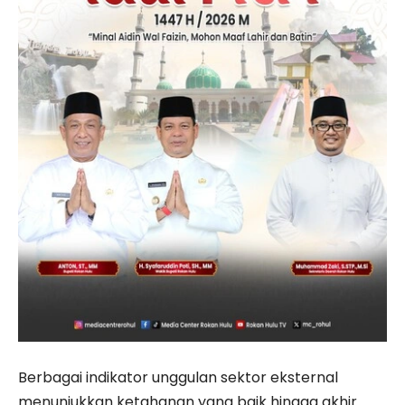
Berbagai indikator unggulan sektor eksternal
menunjukkan ketahanan yang baik hingga akhir