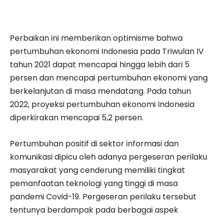
Perbaikan ini memberikan optimisme bahwa
pertumbuhan ekonomi Indonesia pada Triwulan IV
tahun 2021 dapat mencapai hingga lebih dari 5
persen dan mencapai pertumbuhan ekonomi yang
berkelanjutan di masa mendatang. Pada tahun
2022, proyeksi pertumbuhan ekonomi Indonesia
diperkirakan mencapai 5,2 persen.
Pertumbuhan positif di sektor informasi dan
komunikasi dipicu oleh adanya pergeseran perilaku
masyarakat yang cenderung memiliki tingkat
pemanfaatan teknologi yang tinggi di masa
pandemi Covid-19. Pergeseran perilaku tersebut
tentunya berdampak pada berbagai aspek