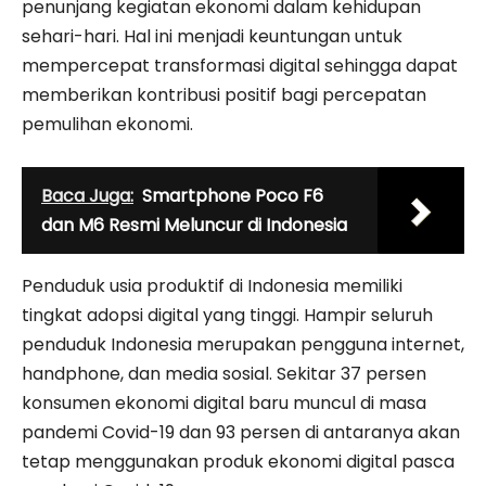
penunjang kegiatan ekonomi dalam kehidupan
sehari-hari. Hal ini menjadi keuntungan untuk
mempercepat transformasi digital sehingga dapat
memberikan kontribusi positif bagi percepatan
pemulihan ekonomi.
Baca Juga:
Smartphone Poco F6
dan M6 Resmi Meluncur di Indonesia
Penduduk usia produktif di Indonesia memiliki
tingkat adopsi digital yang tinggi. Hampir seluruh
penduduk Indonesia merupakan pengguna internet,
handphone, dan media sosial. Sekitar 37 persen
konsumen ekonomi digital baru muncul di masa
pandemi Covid-19 dan 93 persen di antaranya akan
tetap menggunakan produk ekonomi digital pasca