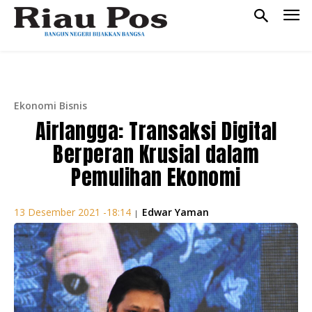
Ekonomi Bisnis
Airlangga: Transaksi Digital
Berperan Krusial dalam
Pemulihan Ekonomi
Edwar Yaman
13 Desember 2021 -18:14
|