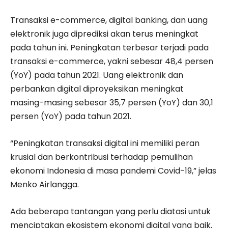
Transaksi e-commerce, digital banking, dan uang
elektronik juga diprediksi akan terus meningkat
pada tahun ini. Peningkatan terbesar terjadi pada
transaksi e-commerce, yakni sebesar 48,4 persen
(YoY) pada tahun 2021. Uang elektronik dan
perbankan digital diproyeksikan meningkat
masing-masing sebesar 35,7 persen (YoY) dan 30,1
persen (YoY) pada tahun 2021.
“Peningkatan transaksi digital ini memiliki peran
krusial dan berkontribusi terhadap pemulihan
ekonomi Indonesia di masa pandemi Covid-19,” jelas
Menko Airlangga.
Ada beberapa tantangan yang perlu diatasi untuk
menciptakan ekosistem ekonomi digital yang baik.