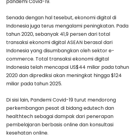
pandemi Covid-19.
Senada dengan hal tesebut, ekonomi digital di
Indonesia juga terus mengalami peningkatan. Pada
tahun 2020, sebanyak 41,9 persen dari total
transaksi ekonomi digital ASEAN berasal dari
Indonesia yang disumbangkan oleh sektor e-
commerce. Total transaksi ekonomi digital
Indonesia telah mencapai US$44 miliar pada tahun
2020 dan diprediksi akan meningkat hingga $124
miliar pada tahun 2025.
Di sisi lain, Pandemi Covid-19 turut mendorong
perkembangan pesat di bidang edutech dan
healthtech sebagai dampak dari penerapan
pembelajaran berbasis online dan konsultasi
kesehatan online.