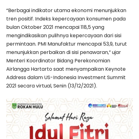
“Berbagai indikator utama ekonomi menunjukkan
tren positif. Indeks kepercayaan konsumen pada
bulan Oktober 2021 mencapai 118,5 yang
mengindikasikan pulihnya kepercayaan dari sisi
permintaan. PMI Manufaktur mencapai 53,9, turut
menunjukkan perbaikan di sisi penawaran,” ujar
Menteri Koordinator Bidang Perekonomian
Airlangga Hartarto saat menyampaikan Keynote
Address dalam US-Indonesia Investment Summit
2021 secara virtual, Senin (13/12/2021).