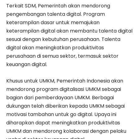
Terkait SDM, Pemerintah akan mendorong
pengembangan talenta digital. Program
keterampilan dasar untuk memajukan
keterampilan digital akan membantu talenta digital
sesuai dengan kebutuhan perusahaan. Talenta
digital akan meningkatkan produktivitas
perusahaan di semua sektor, termasuk sektor
keuangan digital.
Khusus untuk UMKM, Pemerintah Indonesia akan
mendorong program digitalisasi UMKM sebagai
bagian dari pemberdayaan UMKM. Berbagai
dukungan telah diberikan kepada UMKM sebagai
motivasi tambahan untuk go digital. Upaya ini
diharapkan dapat meningkatkan produktivitas
UMKM dan mendorong kolaborasi dengan pelaku