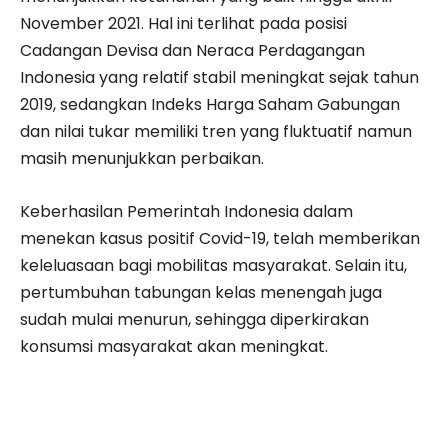
November 2021. Hal ini terlihat pada posisi
Cadangan Devisa dan Neraca Perdagangan
Indonesia yang relatif stabil meningkat sejak tahun
2019, sedangkan Indeks Harga Saham Gabungan
dan nilai tukar memiliki tren yang fluktuatif namun
masih menunjukkan perbaikan.
Keberhasilan Pemerintah Indonesia dalam
menekan kasus positif Covid-19, telah memberikan
keleluasaan bagi mobilitas masyarakat. Selain itu,
pertumbuhan tabungan kelas menengah juga
sudah mulai menurun, sehingga diperkirakan
konsumsi masyarakat akan meningkat.