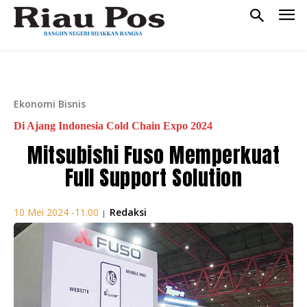
Ekonomi Bisnis
Di Ajang Indonesia Cold Chain Expo 2024
Mitsubishi Fuso Memperkuat
Full Support Solution
Redaksi
10 Mei 2024 -11:00
|