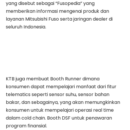
yang disebut sebagai “Fusopedia” yang
memberikan informasi mengenai produk dan
layanan Mitsubishi Fuso serta jaringan dealer di
seluruh Indonesia.
KTB juga membuat Booth Runner dimana
konsumen dapat mempelajari manfaat dari fitur
telematics seperti sensor suhu, sensor bahan
bakar, dan sebagainya, yang akan memungkinkan
konsumen untuk mempelajari operasi real time
dalam cold chain. Booth DSF untuk penawaran
program finansial.