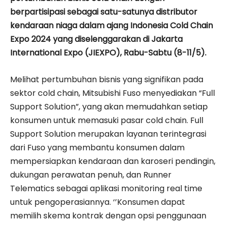
berpartisipasi sebagai satu-satunya distributor
kendaraan niaga dalam ajang Indonesia Cold Chain
Expo 2024 yang diselenggarakan di Jakarta
International Expo (JIEXPO), Rabu-Sabtu (8-11/5).
Melihat pertumbuhan bisnis yang signifikan pada
sektor cold chain, Mitsubishi Fuso menyediakan “Full
Support Solution”, yang akan memudahkan setiap
konsumen untuk memasuki pasar cold chain. Full
Support Solution merupakan layanan terintegrasi
dari Fuso yang membantu konsumen dalam
mempersiapkan kendaraan dan karoseri pendingin,
dukungan perawatan penuh, dan Runner
Telematics sebagai aplikasi monitoring real time
untuk pengoperasiannya. ‘’Konsumen dapat
memilih skema kontrak dengan opsi penggunaan