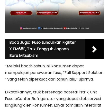
Baca Juga:
Fuso Luncurkan Fighter
X FM65F, Truk Tangguh Jagoan
Baru Mitsubishi
‘’Melalui booth tahun ini, konsumen dapat
mempelajari penawaran fuso, “Full Support Solution
“ yang telah diperkuat dari tahun lalu,’’ ujarnya.
Dikatakannya, truk bertenaga baterai listrik, unit
Fuso eCanter Refrigerator yang dapat diobservasi
langsung oleh konsumen. Layar tampilan interaktif