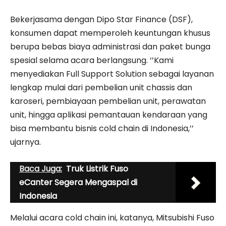
Bekerjasama dengan Dipo Star Finance (DSF),
konsumen dapat memperoleh keuntungan khusus
berupa bebas biaya administrasi dan paket bunga
spesial selama acara berlangsung. ‘’Kami
menyediakan Full Support Solution sebagai layanan
lengkap mulai dari pembelian unit chassis dan
karoseri, pembiayaan pembelian unit, perawatan
unit, hingga aplikasi pemantauan kendaraan yang
bisa membantu bisnis cold chain di Indonesia,’’
ujarnya.
Baca Juga:
Truk Listrik Fuso
eCanter Segera Mengaspal di
Indonesia
Melalui acara cold chain ini, katanya, Mitsubishi Fuso