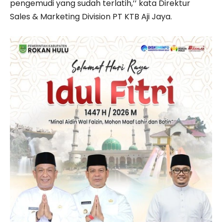
pengemudi yang sudah terlatih,’’ kata Direktur
Sales & Marketing Division PT KTB Aji Jaya.