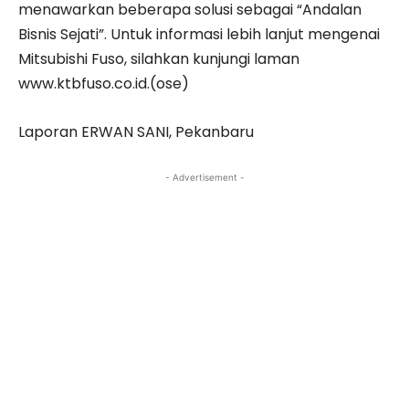
menawarkan beberapa solusi sebagai “Andalan
Bisnis Sejati”. Untuk informasi lebih lanjut mengenai
Mitsubishi Fuso, silahkan kunjungi laman
www.ktbfuso.co.id.(ose)
Laporan ERWAN SANI, Pekanbaru
- Advertisement -