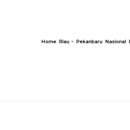
Home
Riau
Pekanbaru
Nasional