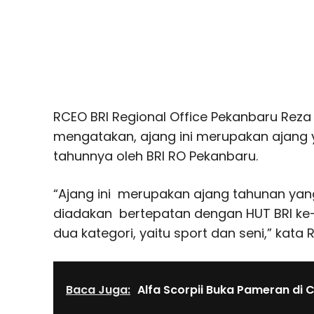
RCEO BRI Regional Office Pekanbaru Reza 
mengatakan, ajang ini merupakan ajang y
tahunnya oleh BRI RO Pekanbaru.
“Ajang ini merupakan ajang tahunan yan
diadakan bertepatan dengan HUT BRI ke-12
dua kategori, yaitu sport dan seni,” kata 
Baca Juga:
Alfa Scorpii Buka Pameran di C