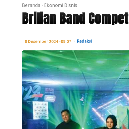
Beranda
Ekonomi Bisnis
Brilian Band Compet
-
9 Desember 2024 -09:07
Redaksi